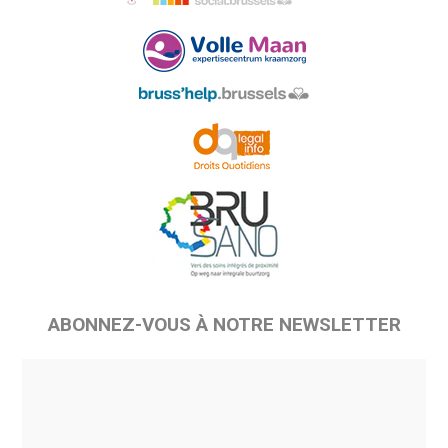
ABONNEZ-VOUS À NOTRE NEWSLETTER