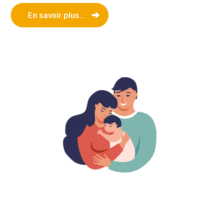
En savoir plus...