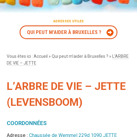
ADRESSES UTILES
QUI PEUT M'AIDER À BRUXELLES ?
Vous êtes ici :
Accueil
»
Qui peut m’aider à Bruxelles ?
»
L’ARBRE
DE VIE – JETTE
L’ARBRE DE VIE – JETTE
(LEVENSBOOM)
COORDONNÉES
Adresse :
Chaussée de Wemmel 229d 1090 JETTE