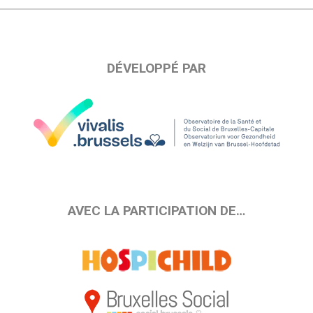
DÉVELOPPÉ PAR
AVEC LA PARTICIPATION DE…