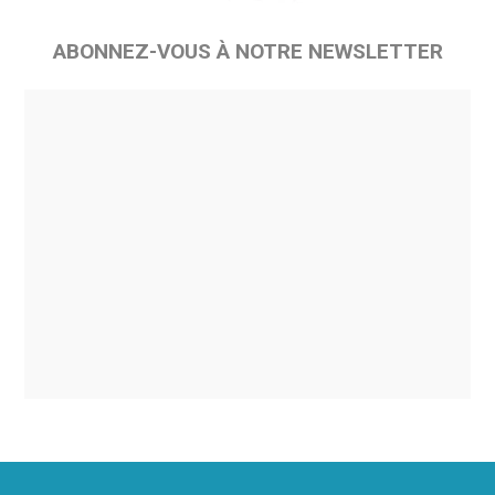
ABONNEZ-VOUS À NOTRE NEWSLETTER