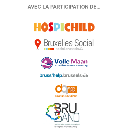
AVEC LA PARTICIPATION DE…