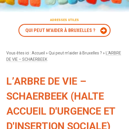
ADRESSES UTILES
QUI PEUT M'AIDER À BRUXELLES ?
Vous êtes ici :
Accueil
»
Qui peut m’aider à Bruxelles ?
»
L’ARBRE
DE VIE – SCHAERBEEK
L’ARBRE DE VIE –
SCHAERBEEK (HALTE
ACCUEIL D'URGENCE ET
D'INSERTION SOCIALE)