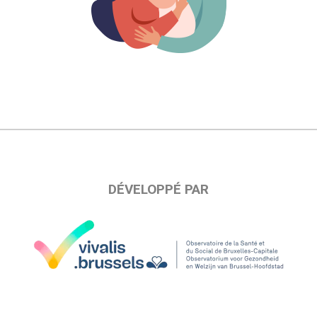
DÉVELOPPÉ PAR