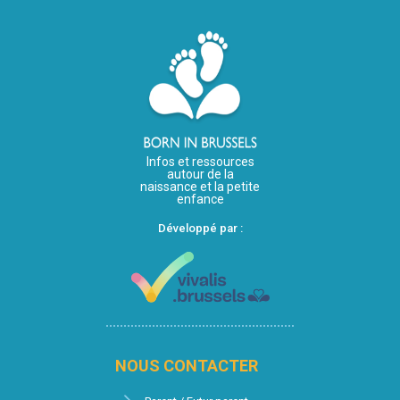
Infos et ressources
autour de la
naissance et la petite
enfance
Développé par :
NOUS CONTACTER