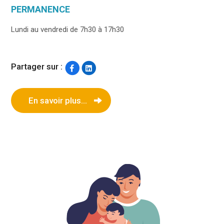
PERMANENCE
Lundi au vendredi de 7h30 à 17h30
Partager sur :
En savoir plus...