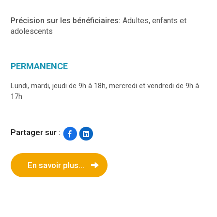
Précision sur les bénéficiaires:
Adultes, enfants et
adolescents
PERMANENCE
Lundi, mardi, jeudi de 9h à 18h, mercredi et vendredi de 9h à
17h
Partager sur :
En savoir plus...