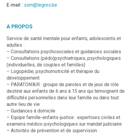
E-mail :
ssm@legres.be
A PROPOS
Service de santé mentale pour enfants, adolescents et
adultes :
– Consultations psychosociales et guidances sociales
– Consultations (pédo)psychiatriques, psychologiques
(individuelles, de couples et familles)
– Logopédie, psychomotricité et thérapie du
développement
– PARATON’AIR : groupe de paroles et de jeux de rôle
destiné aux enfants de 6 ans à 15 ans qui témoignent de
difficultés personnelles dans leur famille ou dans tout
autre lieu de vie
– Guidances à domicile
– Equipe famille-enfants-justice : expertises civiles et
examens médico-psychologiques sur mandat judiciaire
– Activités de prévention et de supervision