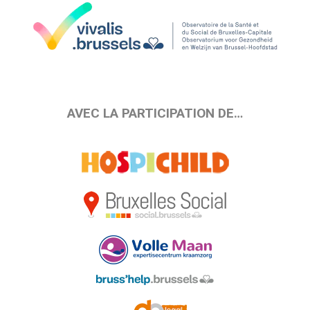
AVEC LA PARTICIPATION DE…