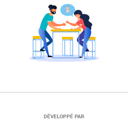
DÉVELOPPÉ PAR