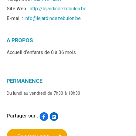
Site Web :
http://lejardindezebulon.be
E-mail :
info@lejardindezebulon.be
A PROPOS
Accueil d’enfants de 0 à 36 mois
PERMANENCE
Du lundi au vendredi de 7h30 à 18h30
Partager sur :