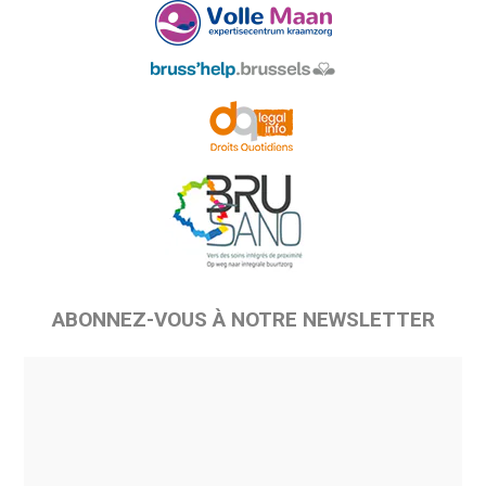
ABONNEZ-VOUS À NOTRE NEWSLETTER