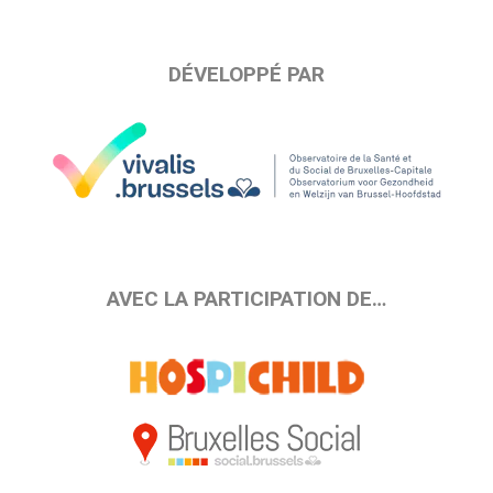
DÉVELOPPÉ PAR
AVEC LA PARTICIPATION DE…