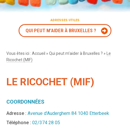
ADRESSES UTILES
QUI PEUT M'AIDER À BRUXELLES ?
Vous êtes ici :
Accueil
»
Qui peut m’aider à Bruxelles ?
»
Le
Ricochet (MIF)
LE RICOCHET (MIF)
COORDONNÉES
Adresse :
Avenue d'Auderghem 84 1040 Etterbeek
Téléphone :
02/374 28 05