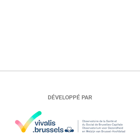
DÉVELOPPÉ PAR