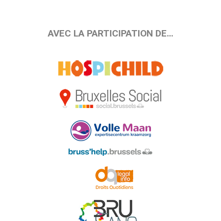
AVEC LA PARTICIPATION DE…