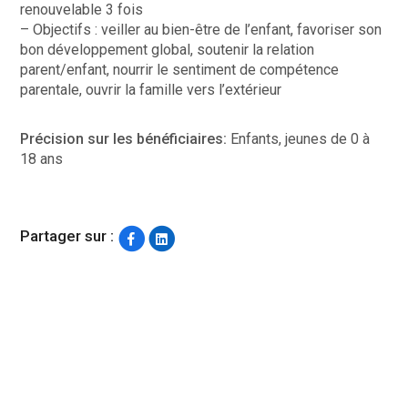
renouvelable 3 fois
– Objectifs : veiller au bien-être de l’enfant, favoriser son
bon développement global, soutenir la relation
parent/enfant, nourrir le sentiment de compétence
parentale, ouvrir la famille vers l’extérieur
Précision sur les bénéficiaires:
Enfants, jeunes de 0 à
18 ans
Partager sur :