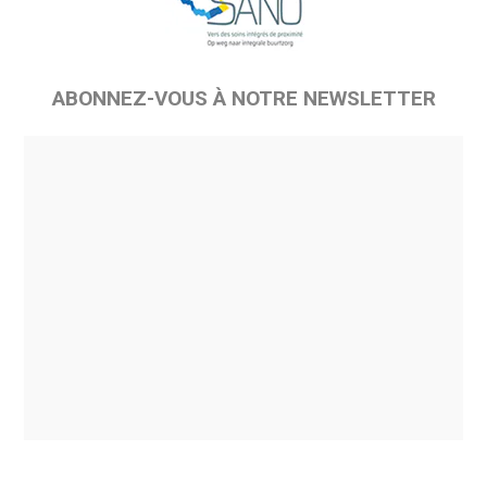
ABONNEZ-VOUS À NOTRE NEWSLETTER