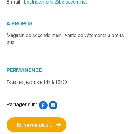
E-mail :
beatrice.merlin@belgacom.net
A PROPOS
Magasin de seconde main : vente de vêtements à petits
prix
PERMANENCE
Tous les jeudis de 14h à 15h30
Partager sur :
En savoir plus...