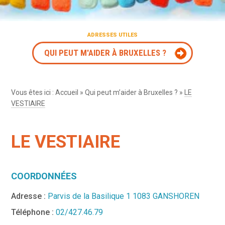
ADRESSES UTILES
QUI PEUT M'AIDER À BRUXELLES ?
Vous êtes ici :
Accueil
»
Qui peut m’aider à Bruxelles ?
»
LE
VESTIAIRE
LE VESTIAIRE
COORDONNÉES
Adresse :
Parvis de la Basilique 1 1083 GANSHOREN
Téléphone :
02/427.46.79