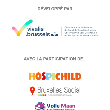
DÉVELOPPÉ PAR
AVEC LA PARTICIPATION DE…