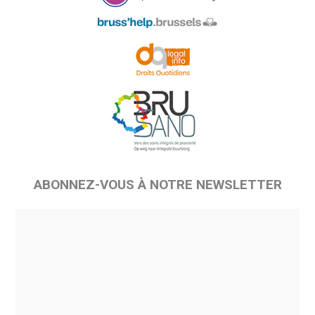
ABONNEZ-VOUS À NOTRE NEWSLETTER