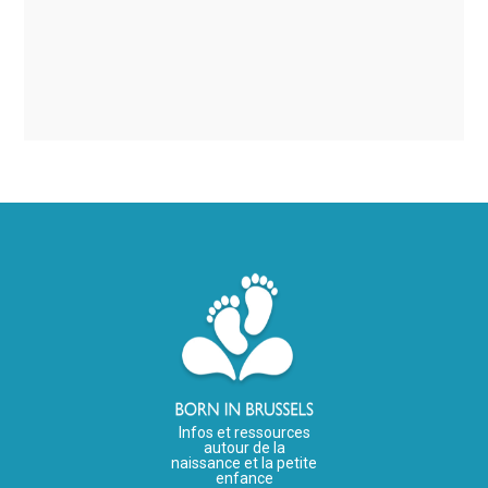
Infos et ressources
autour de la
naissance et la petite
enfance