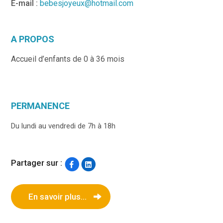
E-mail :
bebesjoyeux@hotmail.com
A PROPOS
Accueil d’enfants de 0 à 36 mois
PERMANENCE
Du lundi au vendredi de 7h à 18h
Partager sur :
En savoir plus...