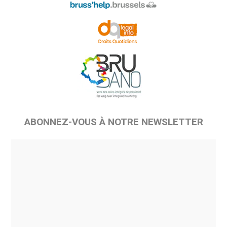
ABONNEZ-VOUS À NOTRE NEWSLETTER