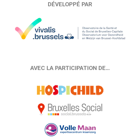
DÉVELOPPÉ PAR
AVEC LA PARTICIPATION DE…