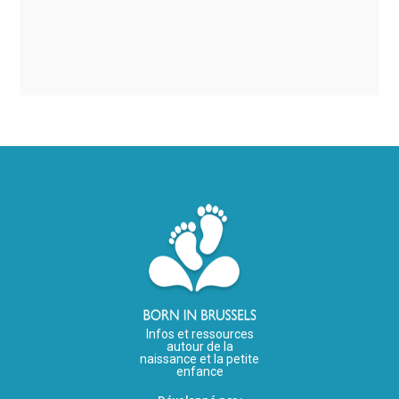
Infos et ressources
autour de la
naissance et la petite
enfance