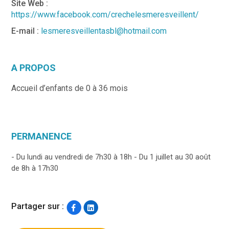
Site Web :
https://www.facebook.com/crechelesmeresveillent/
E-mail :
lesmeresveillentasbl@hotmail.com
A PROPOS
Accueil d’enfants de 0 à 36 mois
PERMANENCE
- Du lundi au vendredi de 7h30 à 18h - Du 1 juillet au 30 août
de 8h à 17h30
Partager sur :