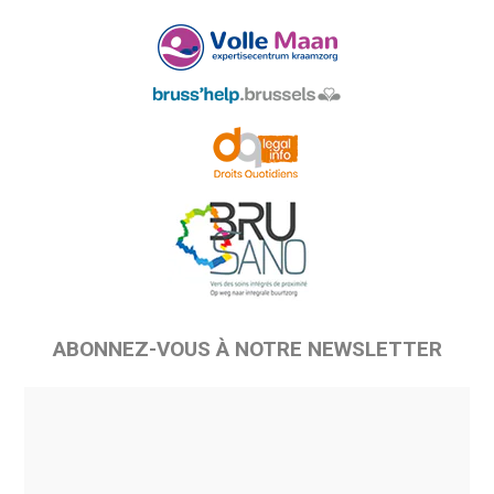
ABONNEZ-VOUS À NOTRE NEWSLETTER