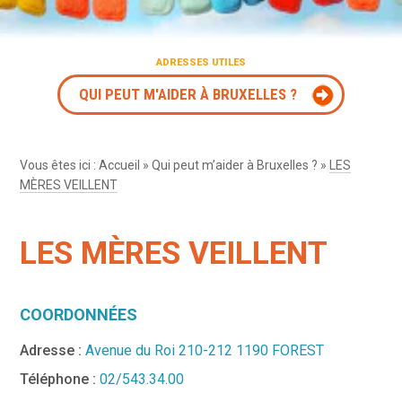
ADRESSES UTILES
QUI PEUT M'AIDER À BRUXELLES ?
Vous êtes ici :
Accueil
»
Qui peut m’aider à Bruxelles ?
»
LES
MÈRES VEILLENT
LES MÈRES VEILLENT
COORDONNÉES
Adresse :
Avenue du Roi 210-212 1190 FOREST
Téléphone :
02/543.34.00