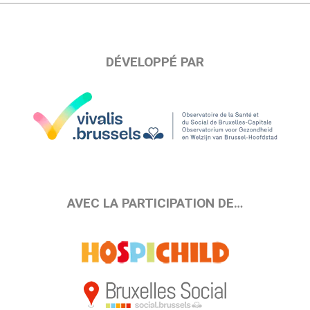
DÉVELOPPÉ PAR
AVEC LA PARTICIPATION DE…