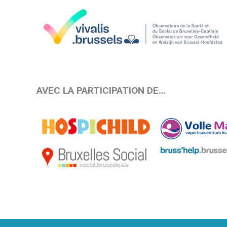
AVEC LA PARTICIPATION DE…