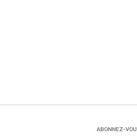
ABONNEZ-VOU