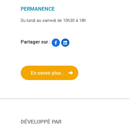
PERMANENCE
Du lundi au samedi de 10h30 à 18h
Partager sur :
En savoir plus...
DÉVELOPPÉ PAR