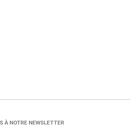
S À NOTRE NEWSLETTER