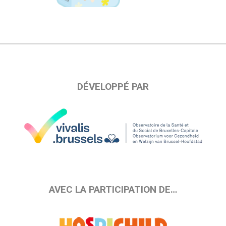
DÉVELOPPÉ PAR
AVEC LA PARTICIPATION DE…