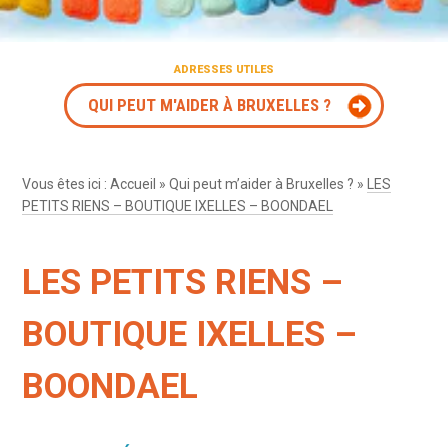
ADRESSES UTILES
QUI PEUT M'AIDER À BRUXELLES ?
Vous êtes ici :
Accueil
»
Qui peut m’aider à Bruxelles ?
»
LES
PETITS RIENS – BOUTIQUE IXELLES – BOONDAEL
LES PETITS RIENS –
BOUTIQUE IXELLES –
BOONDAEL