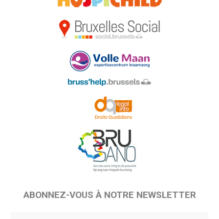
ABONNEZ-VOUS À NOTRE NEWSLETTER