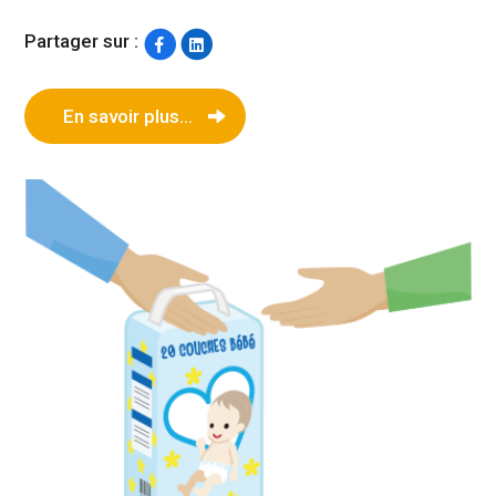
Partager sur :
En savoir plus...