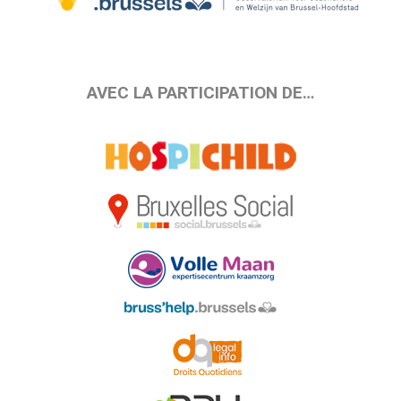
AVEC LA PARTICIPATION DE…