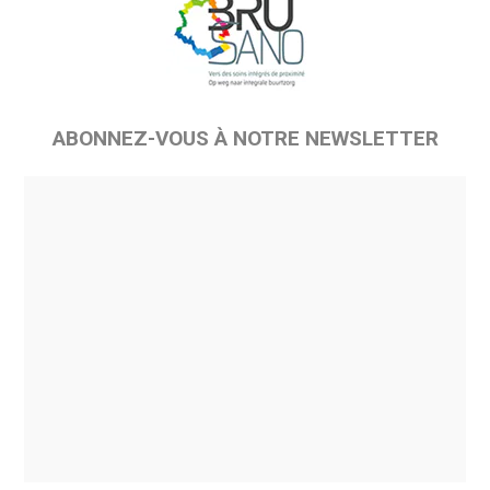
ABONNEZ-VOUS À NOTRE NEWSLETTER