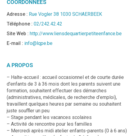
COORDONNÉES
Adresse :
Rue Vogler 38 1030 SCHAERBEEK
Téléphone :
02/242.42.42
Site Web :
http://www.liensdequartierpetiteenfance.be
E-mail :
info@lqpe.be
A PROPOS
– Halte-accueil : accueil occasionnel et de courte durée
d’enfants de 3 à 36 mois dont les parents suivent une
formation, souhaitent effectuer des démarches
(administratives, médicales, de recherche d’emploi),
travaillent quelques heures par semaine ou souhaitent
juste souffler un peu
– Stage pendant les vacances scolaires
– Activité de rencontre pour les familles
– Mercredi après midi atelier enfants-parents (0 à 6 ans)