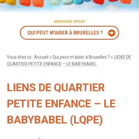
ADRESSES UTILES
QUI PEUT M'AIDER À BRUXELLES ?
Vous êtes ici :
Accueil
»
Qui peut m’aider à Bruxelles ?
»
LIENS DE
QUARTIER PETITE ENFANCE – LE BABYBABEL
LIENS DE QUARTIER
PETITE ENFANCE – LE
BABYBABEL (LQPE)