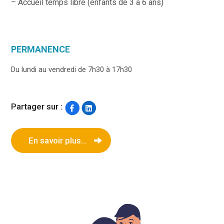
– Accueil temps libre (enfants de 3 à 6 ans)
PERMANENCE
Du lundi au vendredi de 7h30 à 17h30
Partager sur :
En savoir plus...