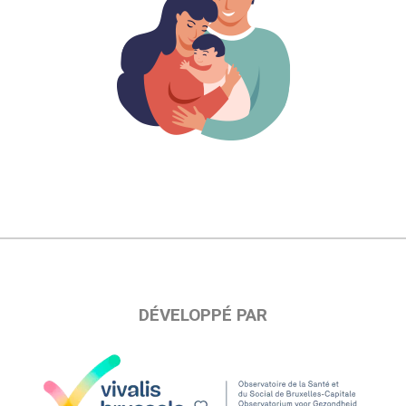
DÉVELOPPÉ PAR