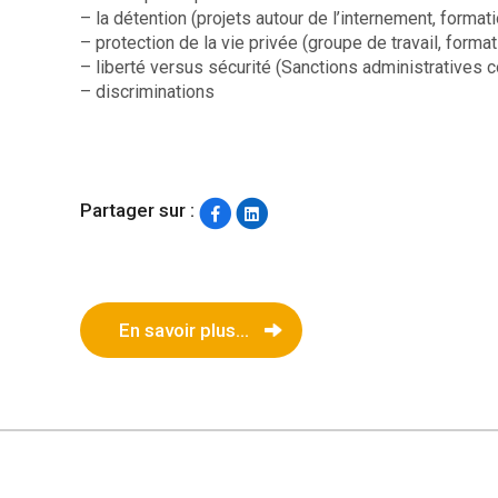
– la détention (projets autour de l’internement, formati
– protection de la vie privée (groupe de travail, forma
– liberté versus sécurité (Sanctions administratives
– discriminations
Partager sur :
En savoir plus...