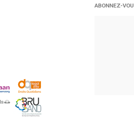
ABONNEZ-VOU