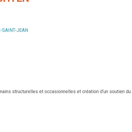
K-SAINT-JEAN
mains structurelles et occasionnelles et création d’un soutien du