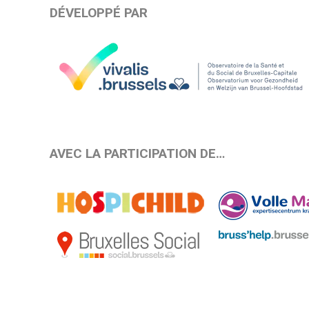
DÉVELOPPÉ PAR
AVEC LA PARTICIPATION DE…