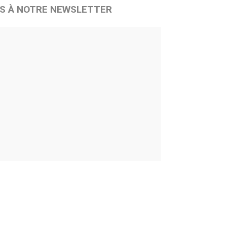
S À NOTRE NEWSLETTER