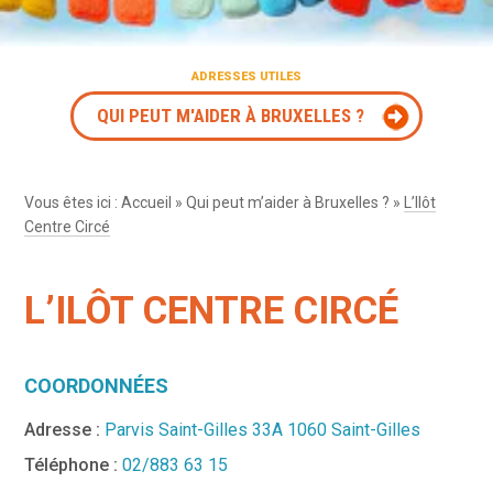
ADRESSES UTILES
QUI PEUT M'AIDER À BRUXELLES ?
Vous êtes ici :
Accueil
»
Qui peut m’aider à Bruxelles ?
»
L’Ilôt
Centre Circé
L’ILÔT CENTRE CIRCÉ
COORDONNÉES
Adresse :
Parvis Saint-Gilles 33A 1060 Saint-Gilles
Téléphone :
02/883 63 15