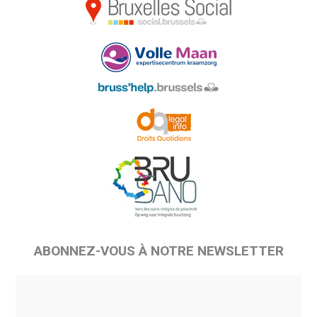
ABONNEZ-VOUS À NOTRE NEWSLETTER