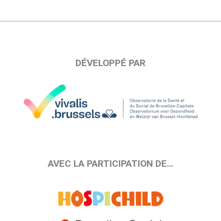
DÉVELOPPÉ PAR
AVEC LA PARTICIPATION DE…