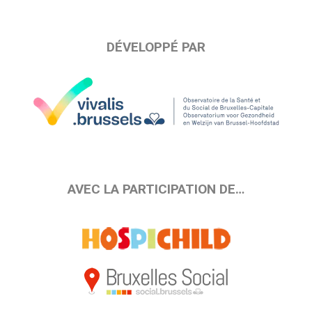
DÉVELOPPÉ PAR
AVEC LA PARTICIPATION DE…