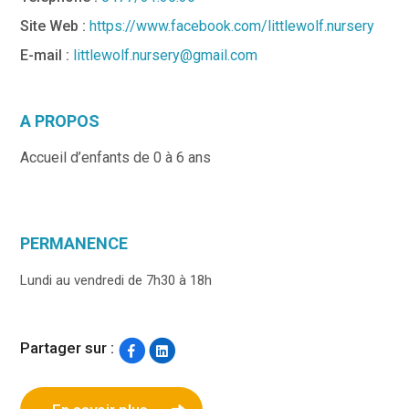
Site Web :
https://www.facebook.com/littlewolf.nursery
E-mail :
littlewolf.nursery@gmail.com
A PROPOS
Accueil d’enfants de 0 à 6 ans
PERMANENCE
Lundi au vendredi de 7h30 à 18h
Partager sur :