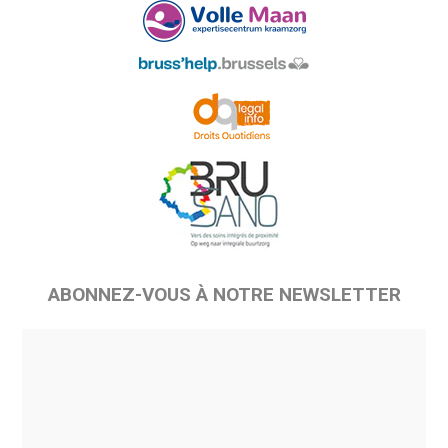
ABONNEZ-VOUS À NOTRE NEWSLETTER