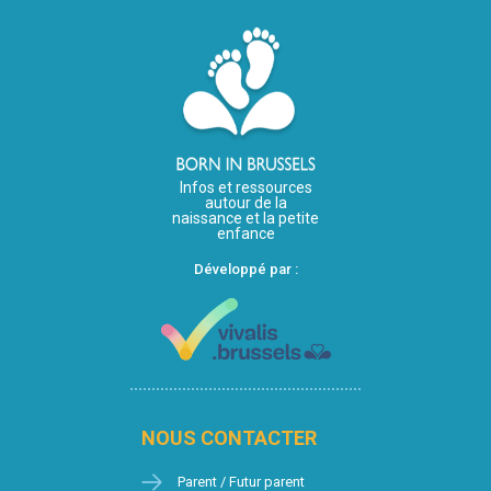
Infos et ressources
autour de la
naissance et la petite
enfance
Développé par :
NOUS CONTACTER
Parent / Futur parent