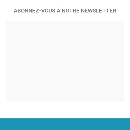
ABONNEZ-VOUS À NOTRE NEWSLETTER