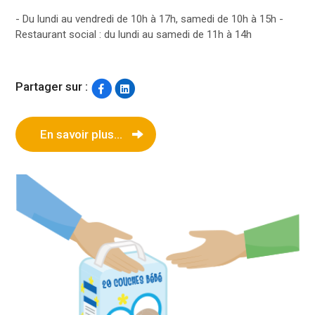
- Du lundi au vendredi de 10h à 17h, samedi de 10h à 15h -
Restaurant social : du lundi au samedi de 11h à 14h
Partager sur :
En savoir plus...