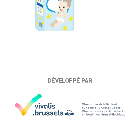
DÉVELOPPÉ PAR