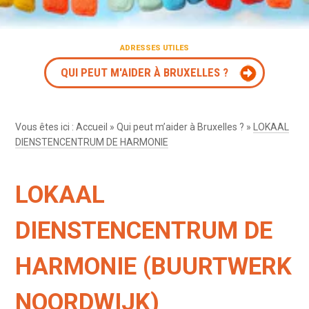
ADRESSES UTILES
QUI PEUT M'AIDER À BRUXELLES ?
Vous êtes ici :
Accueil
»
Qui peut m’aider à Bruxelles ?
»
LOKAAL
DIENSTENCENTRUM DE HARMONIE
LOKAAL
DIENSTENCENTRUM DE
HARMONIE (BUURTWERK
NOORDWIJK)