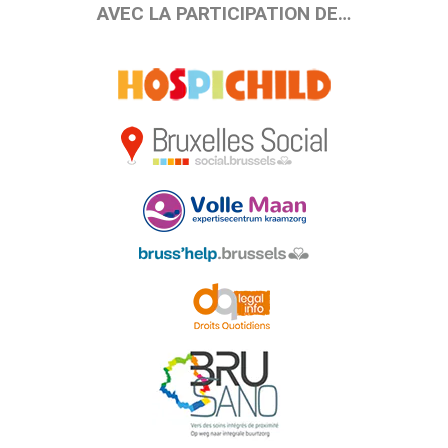
AVEC LA PARTICIPATION DE…