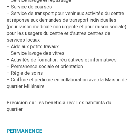
– Service lavage et repassage
– Service de courses
– Service de transport pour venir aux activités du centre
et réponse aux demandes de transport individuelles
(pour raison médicale non urgente et pour raison sociale)
pour les usagers du centre et d’autres centres de
services locaux
– Aide aux petits travaux
– Service lavage des vitres
– Activités de formation, récréatives et informatives
– Permanence sociale et orientation
– Régie de soins
– Coiffure et pédicure en collaboration avec la Maison de
quartier Millénaire
Précision sur les bénéficiaires:
Les habitants du
quartier
PERMANENCE