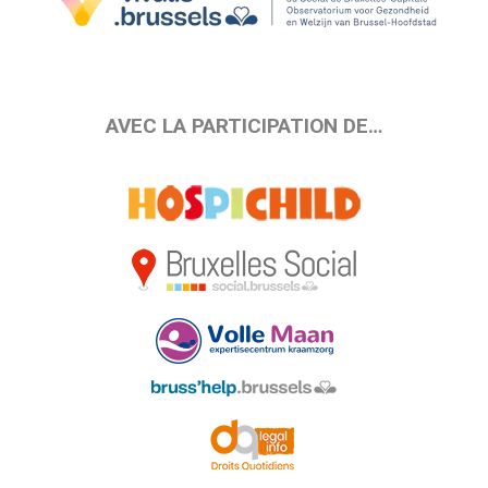
AVEC LA PARTICIPATION DE…