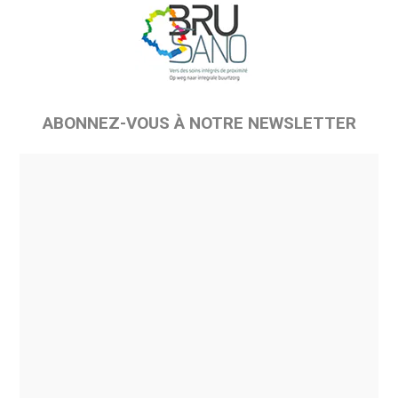
ABONNEZ-VOUS À NOTRE NEWSLETTER