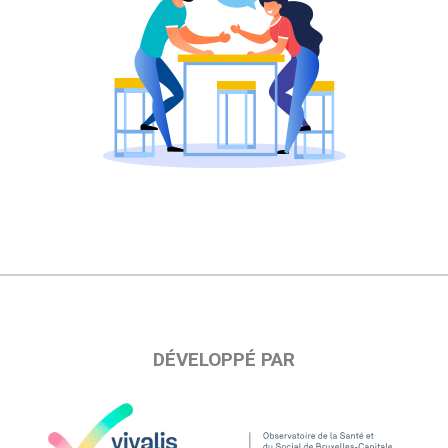
DÉVELOPPÉ PAR