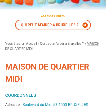
ADRESSES UTILES
QUI PEUT M'AIDER À BRUXELLES ?
Vous êtes ici :
Accueil
»
Qui peut m’aider à Bruxelles ?
»
MAISON
DE QUARTIER MIDI
MAISON DE QUARTIER
MIDI
COORDONNÉES
Adresse :
Boulevard du Midi 53 1000 BRUXELLES