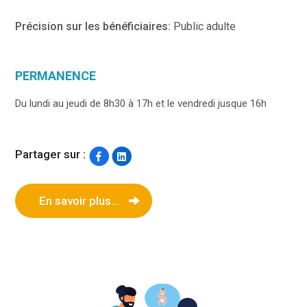
Précision sur les bénéficiaires:
Public adulte
PERMANENCE
Du lundi au jeudi de 8h30 à 17h et le vendredi jusque 16h
Partager sur :
En savoir plus...