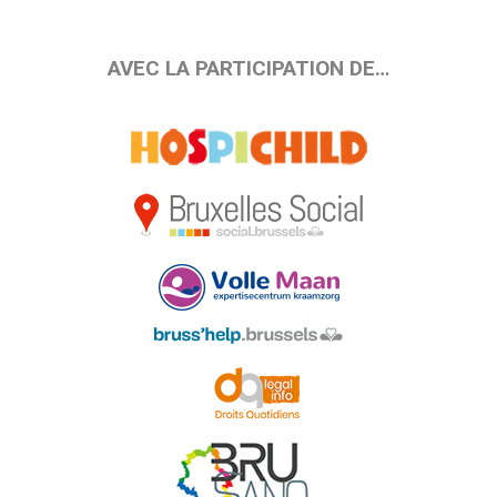
AVEC LA PARTICIPATION DE…