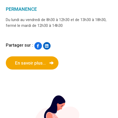
PERMANENCE
Du lundi au vendredi de 8h30 à 12h30 et de 13h30 à 18h30,
fermé le mardi de 12h30 à 14h30
Partager sur :
En savoir plus...