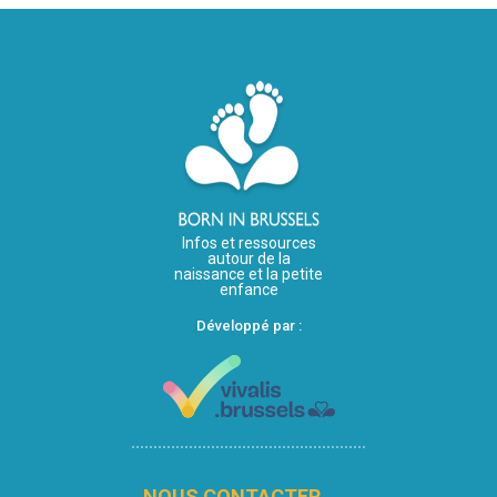
Infos et ressources
autour de la
naissance et la petite
enfance
Développé par :
NOUS CONTACTER