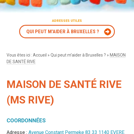
ADRESSES UTILES
QUI PEUT M'AIDER À BRUXELLES ?
Vous êtes ici :
Accueil
»
Qui peut m’aider à Bruxelles ?
»
MAISON
DE SANTÉ RIVE
MAISON DE SANTÉ RIVE
(MS RIVE)
COORDONNÉES
Adresse :
Avenue Constant Permeke 83 33 1140 EVERE