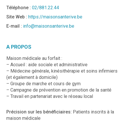
Téléphone :
02/881.22.44
Site Web :
https://maisonsanterive.be
E-mail :
info@maisonsanterive.be
A PROPOS
Maison médicale au forfait :
– Accueil : aide sociale et administrative
– Médecine générale, kinésithérapie et soins infirmiers
(et également à domicile)
– Groupe de marche et cours de gym
– Campagne de prévention en promotion de la santé
– Travail en partenariat avec le réseau local
Précision sur les bénéficiaires:
Patients inscrits à la
maison médicale