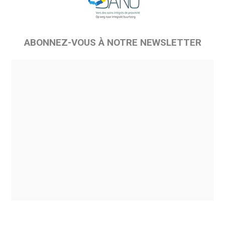
ABONNEZ-VOUS À NOTRE NEWSLETTER