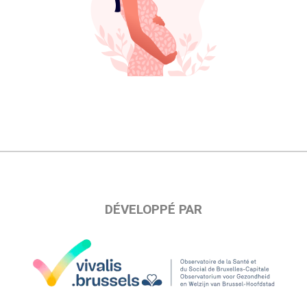
DÉVELOPPÉ PAR