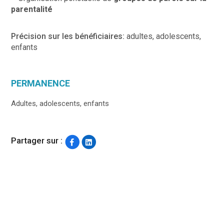
parentalité
Précision sur les bénéficiaires:
adultes, adolescents,
enfants
PERMANENCE
Adultes, adolescents, enfants
Partager sur :