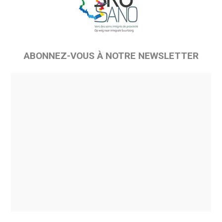
ABONNEZ-VOUS À NOTRE NEWSLETTER