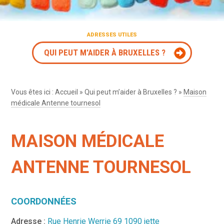
ADRESSES UTILES
QUI PEUT M'AIDER À BRUXELLES ?
Vous êtes ici :
Accueil
»
Qui peut m’aider à Bruxelles ?
»
Maison
médicale Antenne tournesol
MAISON MÉDICALE
ANTENNE TOURNESOL
COORDONNÉES
Adresse :
Rue Henrie Werrie 69 1090 jette