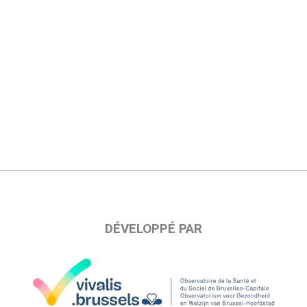
DÉVELOPPÉ PAR