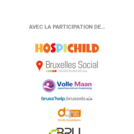
AVEC LA PARTICIPATION DE…