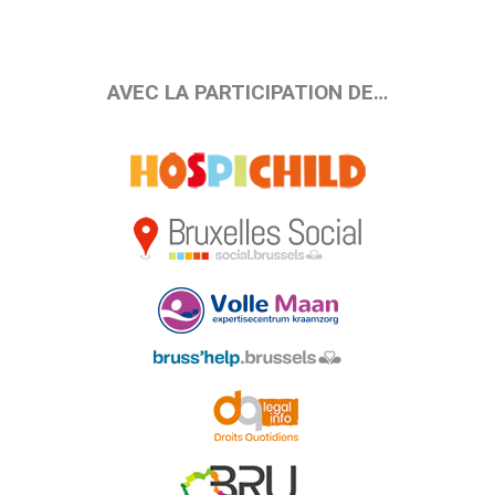
AVEC LA PARTICIPATION DE…