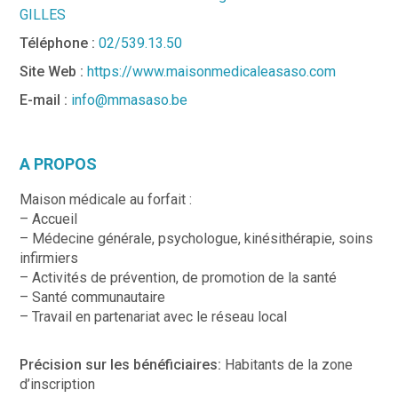
GILLES
Téléphone :
02/539.13.50
Site Web :
https://www.maisonmedicaleasaso.com
E-mail :
info@mmasaso.be
A PROPOS
Maison médicale au forfait :
– Accueil
– Médecine générale, psychologue, kinésithérapie, soins
infirmiers
– Activités de prévention, de promotion de la santé
– Santé communautaire
– Travail en partenariat avec le réseau local
Précision sur les bénéficiaires:
Habitants de la zone
d’inscription