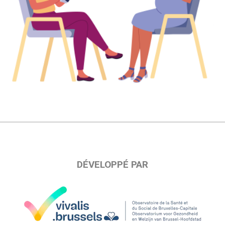
DÉVELOPPÉ PAR