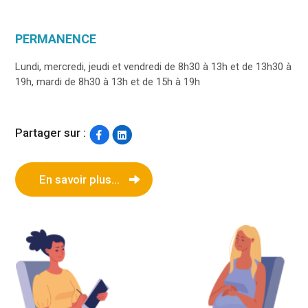
PERMANENCE
Lundi, mercredi, jeudi et vendredi de 8h30 à 13h et de 13h30 à
19h, mardi de 8h30 à 13h et de 15h à 19h
Partager sur :
En savoir plus...