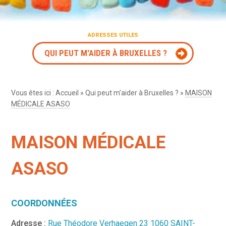
ADRESSES UTILES
QUI PEUT M'AIDER À BRUXELLES ?
Vous êtes ici :
Accueil
»
Qui peut m’aider à Bruxelles ?
»
MAISON
MÉDICALE ASASO
MAISON MÉDICALE
ASASO
COORDONNÉES
Adresse :
Rue Théodore Verhaegen 23 1060 SAINT-