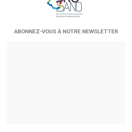
ABONNEZ-VOUS À NOTRE NEWSLETTER