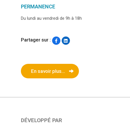
PERMANENCE
Du lundi au vendredi de 9h à 18h
Partager sur :
En savoir plus...
DÉVELOPPÉ PAR