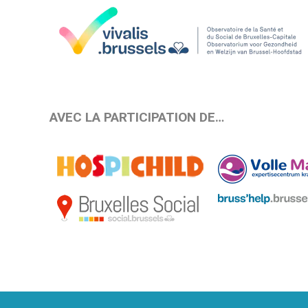
AVEC LA PARTICIPATION DE…