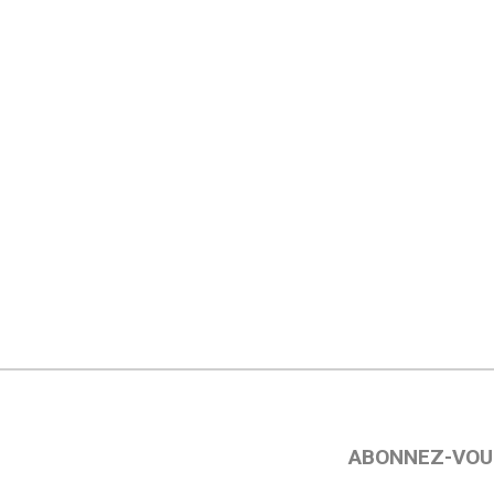
ABONNEZ-VOU