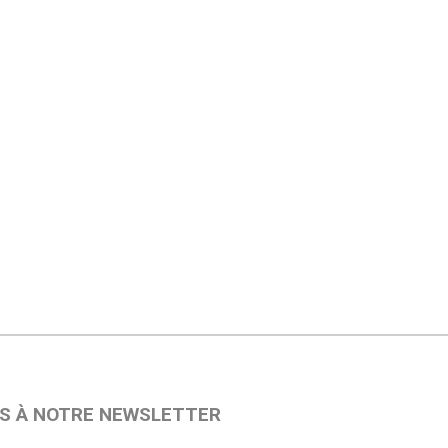
S À NOTRE NEWSLETTER