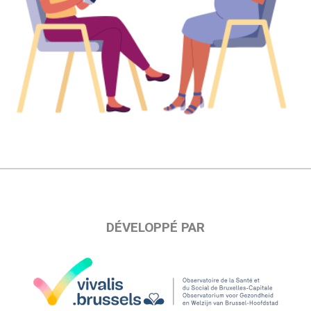
DÉVELOPPÉ PAR