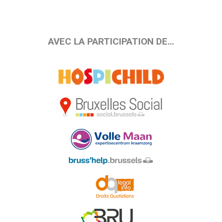
AVEC LA PARTICIPATION DE…