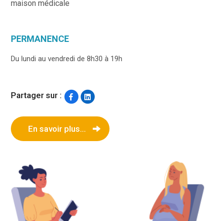
maison médicale
PERMANENCE
Du lundi au vendredi de 8h30 à 19h
Partager sur :
En savoir plus...