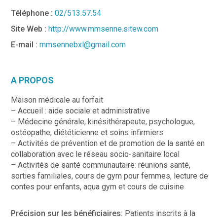
Téléphone :
02/513.57.54
Site Web :
http://www.mmsenne.sitew.com
E-mail :
mmsennebxl@gmail.com
A PROPOS
Maison médicale au forfait
– Accueil : aide sociale et administrative
– Médecine générale, kinésithérapeute, psychologue,
ostéopathe, diététicienne et soins infirmiers
– Activités de prévention et de promotion de la santé en
collaboration avec le réseau socio-sanitaire local
– Activités de santé communautaire: réunions santé,
sorties familiales, cours de gym pour femmes, lecture de
contes pour enfants, aqua gym et cours de cuisine
Précision sur les bénéficiaires:
Patients inscrits à la