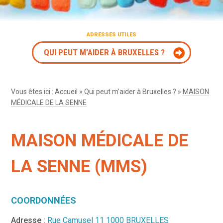
ADRESSES UTILES
QUI PEUT M'AIDER À BRUXELLES ?
Vous êtes ici :
Accueil
»
Qui peut m’aider à Bruxelles ?
»
MAISON
MÉDICALE DE LA SENNE
MAISON MÉDICALE DE
LA SENNE (MMS)
COORDONNÉES
Adresse :
Rue Camusel 11 1000 BRUXELLES