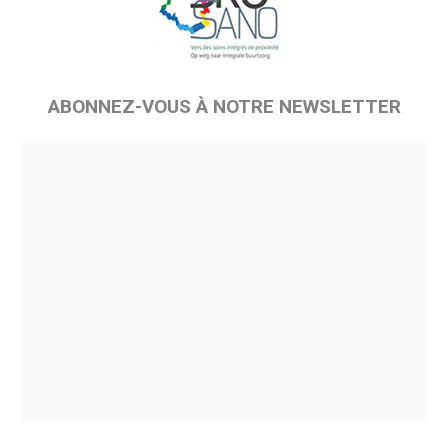
ABONNEZ-VOUS À NOTRE NEWSLETTER