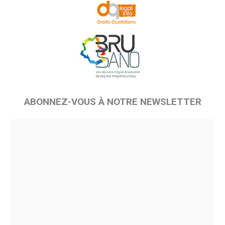
ABONNEZ-VOUS À NOTRE NEWSLETTER