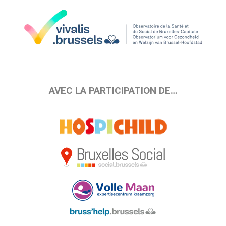
AVEC LA PARTICIPATION DE…