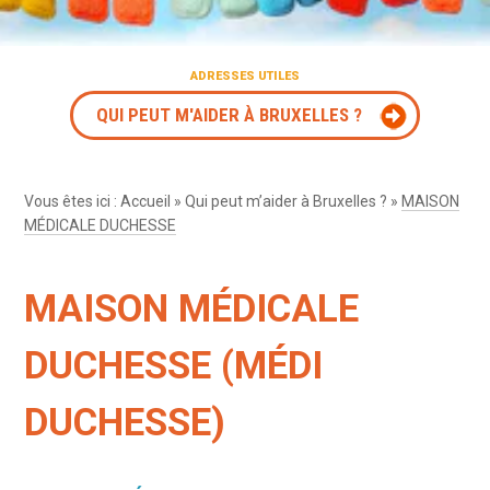
ADRESSES UTILES
QUI PEUT M'AIDER À BRUXELLES ?
Vous êtes ici :
Accueil
»
Qui peut m’aider à Bruxelles ?
»
MAISON
MÉDICALE DUCHESSE
MAISON MÉDICALE
DUCHESSE (MÉDI
DUCHESSE)