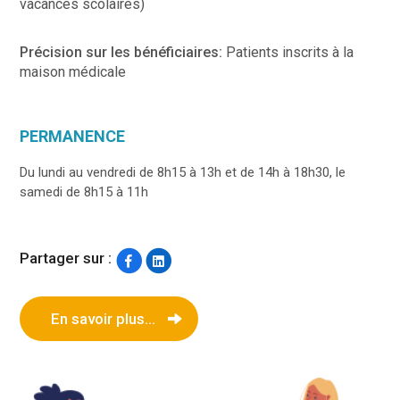
vacances scolaires)
Précision sur les bénéficiaires:
Patients inscrits à la
maison médicale
PERMANENCE
Du lundi au vendredi de 8h15 à 13h et de 14h à 18h30, le
samedi de 8h15 à 11h
Partager sur :
En savoir plus...