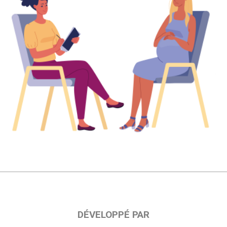
DÉVELOPPÉ PAR