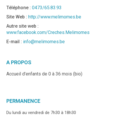
Téléphone :
0473/65.83.93
Site Web :
http://www.melimomes.be
Autre site web :
www.facebook.com/Creches.Melimomes
E-mail :
info@melimomes.be
A PROPOS
Accueil d’enfants de 0 à 36 mois (bio)
PERMANENCE
Du lundi au vendredi de 7h30 à 18h30