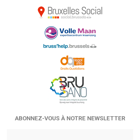
ABONNEZ-VOUS À NOTRE NEWSLETTER