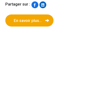
Partager sur :
En savoir plus...