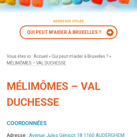
ADRESSES UTILES
QUI PEUT M'AIDER À BRUXELLES ?
Vous êtes ici :
Accueil
»
Qui peut m’aider à Bruxelles ?
»
MÉLIMÔMES – VAL DUCHESSE
MÉLIMÔMES – VAL
DUCHESSE
COORDONNÉES
Adresse :
Avenue Jules Génicot 18 1160 AUDERGHEM