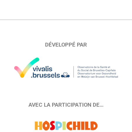
DÉVELOPPÉ PAR
AVEC LA PARTICIPATION DE…