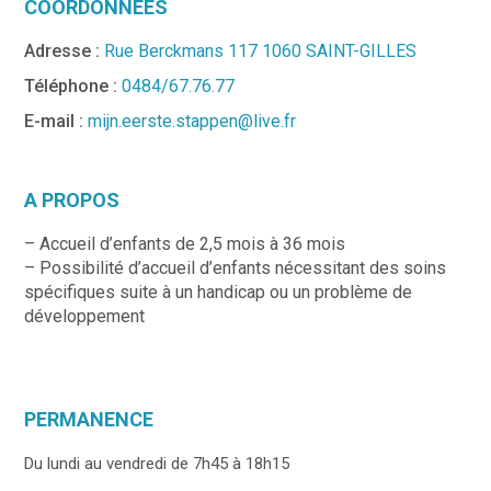
COORDONNÉES
Adresse :
Rue Berckmans 117 1060 SAINT-GILLES
Téléphone :
0484/67.76.77
E-mail :
mijn.eerste.stappen@live.fr
A PROPOS
– Accueil d’enfants de 2,5 mois à 36 mois
– Possibilité d’accueil d’enfants nécessitant des soins
spécifiques suite à un handicap ou un problème de
développement
PERMANENCE
Du lundi au vendredi de 7h45 à 18h15