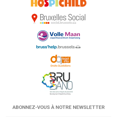
ABONNEZ-VOUS À NOTRE NEWSLETTER