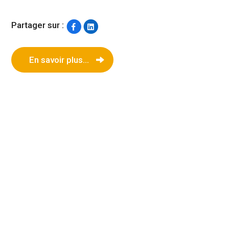
Partager sur :
En savoir plus...