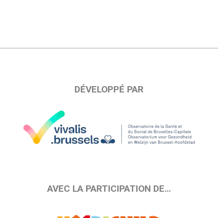
DÉVELOPPÉ PAR
AVEC LA PARTICIPATION DE…