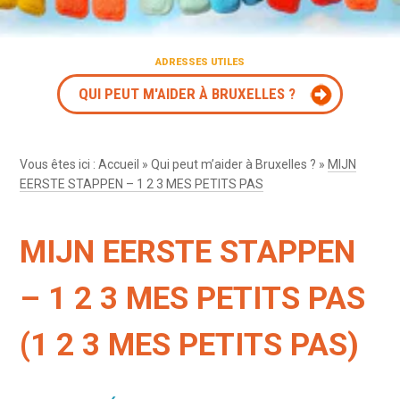
ADRESSES UTILES
QUI PEUT M'AIDER À BRUXELLES ?
Vous êtes ici :
Accueil
»
Qui peut m’aider à Bruxelles ?
»
MIJN
EERSTE STAPPEN – 1 2 3 MES PETITS PAS
MIJN EERSTE STAPPEN
– 1 2 3 MES PETITS PAS
(1 2 3 MES PETITS PAS)