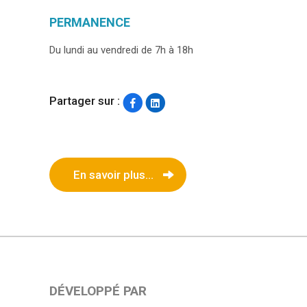
PERMANENCE
Du lundi au vendredi de 7h à 18h
Partager sur :
En savoir plus...
DÉVELOPPÉ PAR