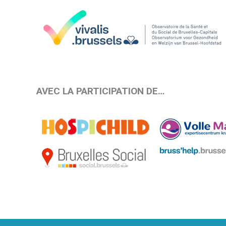
AVEC LA PARTICIPATION DE…