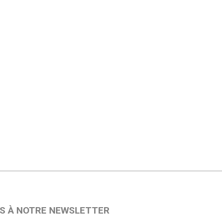
S À NOTRE NEWSLETTER