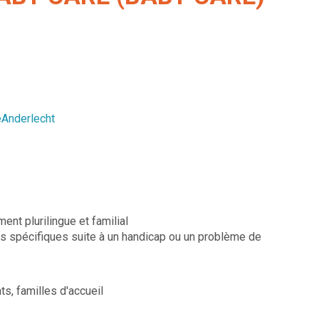
Anderlecht
nt plurilingue et familial
ns spécifiques suite à un handicap ou un problème de
ts, familles d'accueil