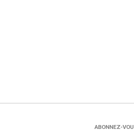
ABONNEZ-VOU