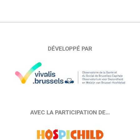
DÉVELOPPÉ PAR
AVEC LA PARTICIPATION DE…