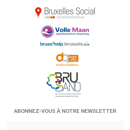
ABONNEZ-VOUS À NOTRE NEWSLETTER