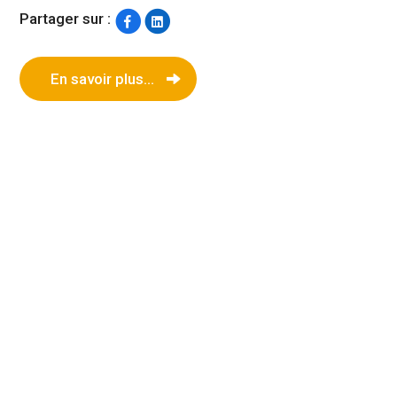
Partager sur :
En savoir plus...