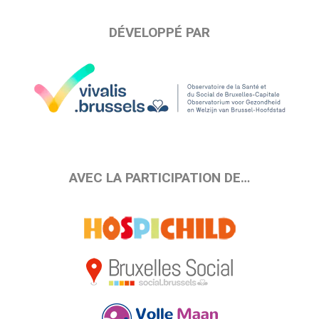
DÉVELOPPÉ PAR
AVEC LA PARTICIPATION DE…