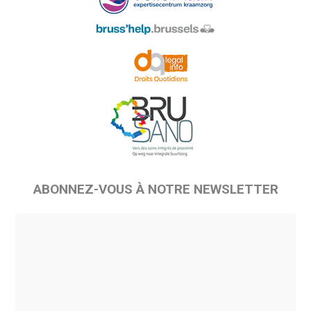
ABONNEZ-VOUS À NOTRE NEWSLETTER