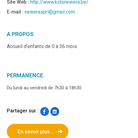
Site Web :
http://www.kidsnewera.be/
E-mail :
newerasprl@gmail.com
A PROPOS
Accueil d’enfants de 0 à 36 mois
PERMANENCE
Du lundi au vendredi de 7h30 à 18h30
Partager sur :
En savoir plus...