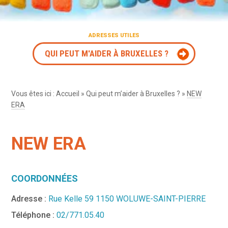
ADRESSES UTILES
QUI PEUT M'AIDER À BRUXELLES ?
Vous êtes ici :
Accueil
»
Qui peut m’aider à Bruxelles ?
»
NEW
ERA
NEW ERA
COORDONNÉES
Adresse :
Rue Kelle 59 1150 WOLUWE-SAINT-PIERRE
Téléphone :
02/771.05.40