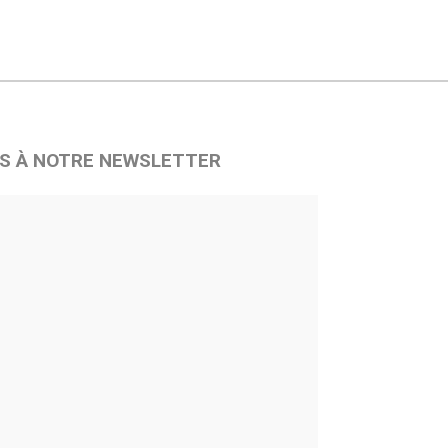
S À NOTRE NEWSLETTER