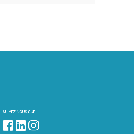
SUIVEZ-NOUS SUR