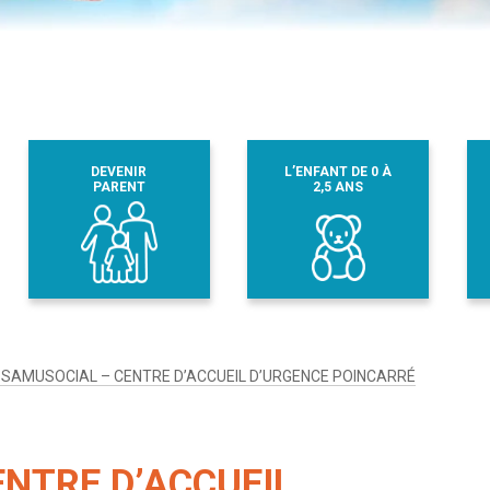
DEVENIR
L’ENFANT DE 0 À
PARENT
2,5 ANS
 SAMUSOCIAL – CENTRE D’ACCUEIL D’URGENCE POINCARRÉ
NTRE D’ACCUEIL