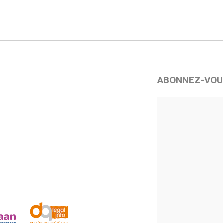
ABONNEZ-VOU