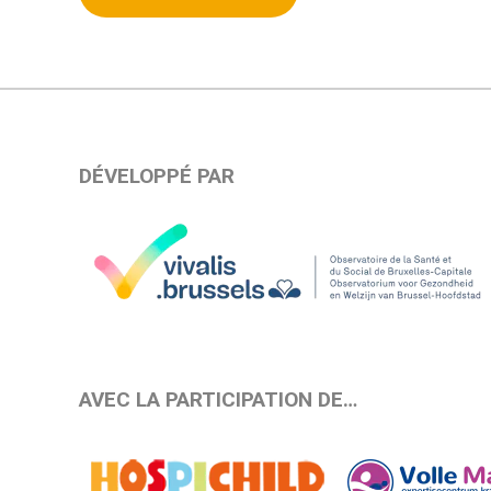
DÉVELOPPÉ PAR
AVEC LA PARTICIPATION DE…