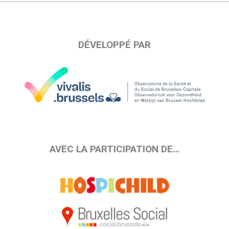
DÉVELOPPÉ PAR
AVEC LA PARTICIPATION DE…