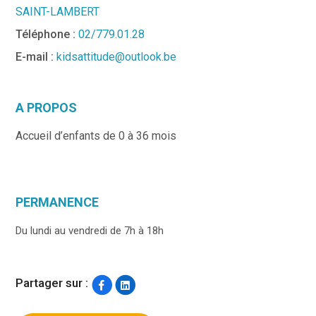
SAINT-LAMBERT
Téléphone :
02/779.01.28
E-mail :
kidsattitude@outlook.be
A PROPOS
Accueil d’enfants de 0 à 36 mois
PERMANENCE
Du lundi au vendredi de 7h à 18h
Partager sur :