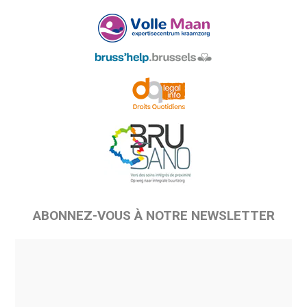
ABONNEZ-VOUS À NOTRE NEWSLETTER