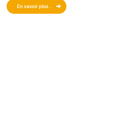
En savoir plus...