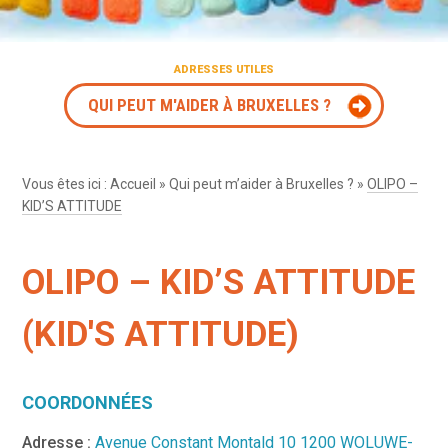
ADRESSES UTILES
QUI PEUT M'AIDER À BRUXELLES ?
Vous êtes ici :
Accueil
»
Qui peut m’aider à Bruxelles ?
»
OLIPO –
KID’S ATTITUDE
OLIPO – KID’S ATTITUDE
(KID'S ATTITUDE)
COORDONNÉES
Adresse :
Avenue Constant Montald 10 1200 WOLUWE-