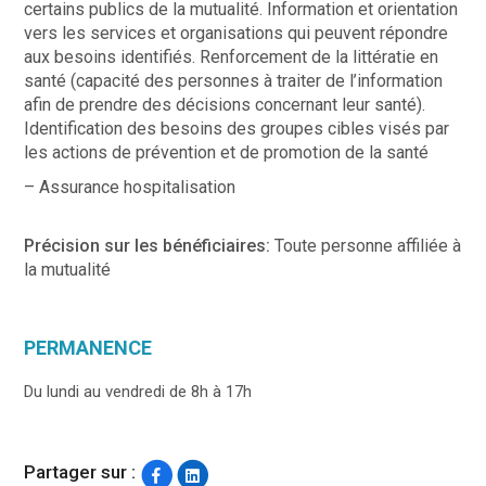
certains publics de la mutualité. Information et orientation
vers les services et organisations qui peuvent répondre
aux besoins identifiés. Renforcement de la littératie en
santé (capacité des personnes à traiter de l’information
afin de prendre des décisions concernant leur santé).
Identification des besoins des groupes cibles visés par
les actions de prévention et de promotion de la santé
– Assurance hospitalisation
Précision sur les bénéficiaires:
Toute personne affiliée à
la mutualité
PERMANENCE
Du lundi au vendredi de 8h à 17h
Partager sur :