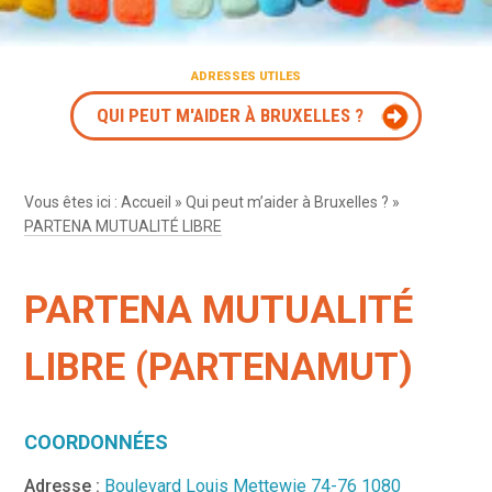
ADRESSES UTILES
QUI PEUT M'AIDER À BRUXELLES ?
Vous êtes ici :
Accueil
»
Qui peut m’aider à Bruxelles ?
»
PARTENA MUTUALITÉ LIBRE
PARTENA MUTUALITÉ
LIBRE (PARTENAMUT)
COORDONNÉES
Adresse :
Boulevard Louis Mettewie 74-76 1080