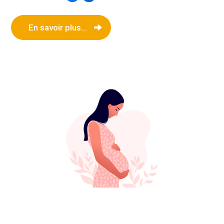
En savoir plus...