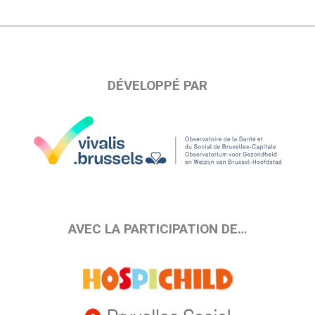
DÉVELOPPÉ PAR
AVEC LA PARTICIPATION DE…