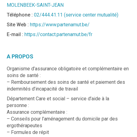
MOLENBEEK-SAINT-JEAN
Téléphone :
02/444.41.11 (service center mutualité)
Site Web :
https://www.partenamut.be/
E-mail :
https://contact.partenamut.be/fr
A PROPOS
Organisme d’assurance obligatoire et complémentaire en
soins de santé :
– Remboursement des soins de santé et paiement des
indemnités d’incapacité de travail
Département Care et social – service d’aide à la
personne :
Assurance complémentaire :
– Conseils pour l’aménagement du domicile par des
ergothérapeutes
– Formules de répit