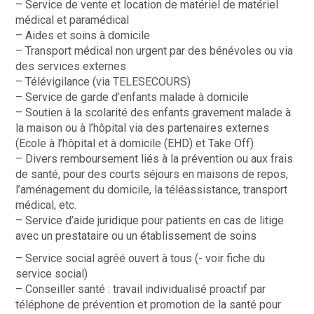
– Service de vente et location de matériel de matériel
médical et paramédical
– Aides et soins à domicile
– Transport médical non urgent par des bénévoles ou via
des services externes
– Télévigilance (via TELESECOURS)
– Service de garde d’enfants malade à domicile
– Soutien à la scolarité des enfants gravement malade à
la maison ou à l’hôpital via des partenaires externes
(Ecole à l’hôpital et à domicile (EHD) et Take Off)
– Divers remboursement liés à la prévention ou aux frais
de santé, pour des courts séjours en maisons de repos,
l’aménagement du domicile, la téléassistance, transport
médical, etc.
– Service d’aide juridique pour patients en cas de litige
avec un prestataire ou un établissement de soins
– Service social agréé ouvert à tous (- voir fiche du
service social)
– Conseiller santé : travail individualisé proactif par
téléphone de prévention et promotion de la santé pour