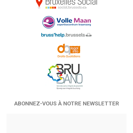
ABONNEZ-VOUS À NOTRE NEWSLETTER