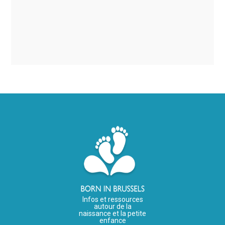
Infos et ressources
autour de la
naissance et la petite
enfance