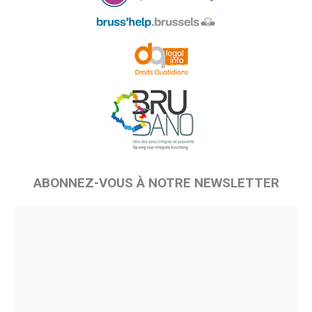
ABONNEZ-VOUS À NOTRE NEWSLETTER