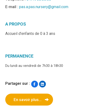
E-mail :
pas.a.pas.nursery@gmail.com
A PROPOS
Accueil d’enfants de 0 à 3 ans
PERMANENCE
Du lundi au vendredi de 7h30 à 18h30
Partager sur :
En savoir plus...