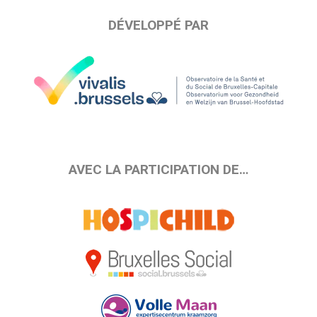
DÉVELOPPÉ PAR
AVEC LA PARTICIPATION DE…