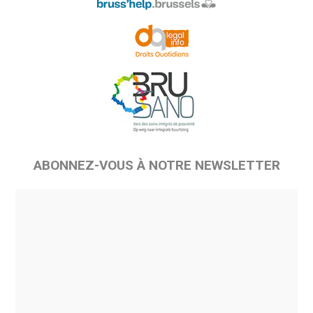
ABONNEZ-VOUS À NOTRE NEWSLETTER