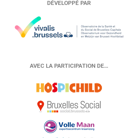
DÉVELOPPÉ PAR
AVEC LA PARTICIPATION DE…