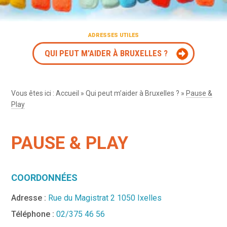
ADRESSES UTILES
QUI PEUT M'AIDER À BRUXELLES ?
Vous êtes ici :
Accueil
»
Qui peut m’aider à Bruxelles ?
»
Pause &
Play
PAUSE & PLAY
COORDONNÉES
Adresse :
Rue du Magistrat 2 1050 Ixelles
Téléphone :
02/375 46 56