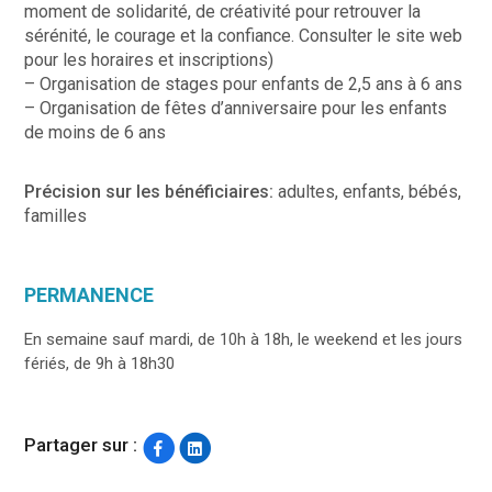
moment de solidarité, de créativité pour retrouver la
sérénité, le courage et la confiance. Consulter le site web
pour les horaires et inscriptions)
– Organisation de stages pour enfants de 2,5 ans à 6 ans
– Organisation de fêtes d’anniversaire pour les enfants
de moins de 6 ans
Précision sur les bénéficiaires:
adultes, enfants, bébés,
familles
PERMANENCE
En semaine sauf mardi, de 10h à 18h, le weekend et les jours
fériés, de 9h à 18h30
Partager sur :