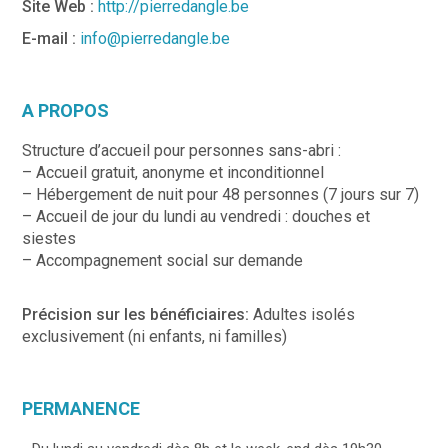
Site Web :
http://pierredangle.be
E-mail :
info@pierredangle.be
A PROPOS
Structure d’accueil pour personnes sans-abri :
– Accueil gratuit, anonyme et inconditionnel
– Hébergement de nuit pour 48 personnes (7 jours sur 7)
– Accueil de jour du lundi au vendredi : douches et
siestes
– Accompagnement social sur demande
Précision sur les bénéficiaires:
Adultes isolés
exclusivement (ni enfants, ni familles)
PERMANENCE