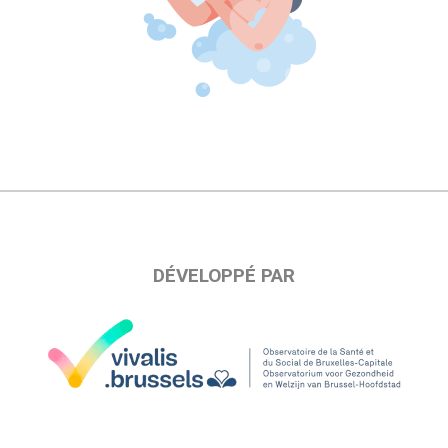
DÉVELOPPÉ PAR