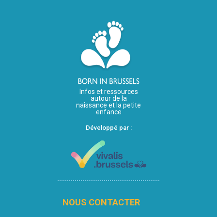
Infos et ressources
autour de la
naissance et la petite
enfance
Développé par :
NOUS CONTACTER