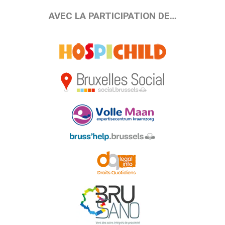
AVEC LA PARTICIPATION DE…