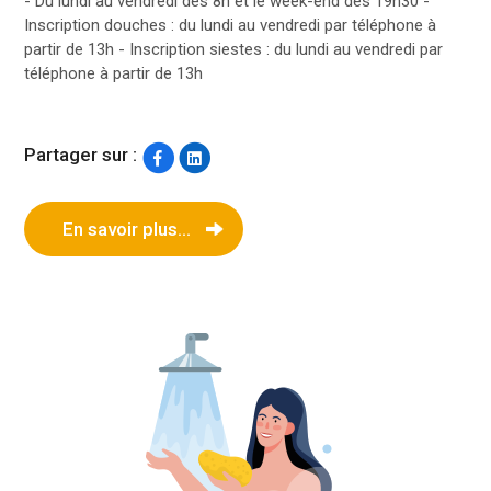
- Du lundi au vendredi dès 8h et le week-end dès 19h30 -
Inscription douches : du lundi au vendredi par téléphone à
partir de 13h - Inscription siestes : du lundi au vendredi par
téléphone à partir de 13h
Partager sur :
En savoir plus...