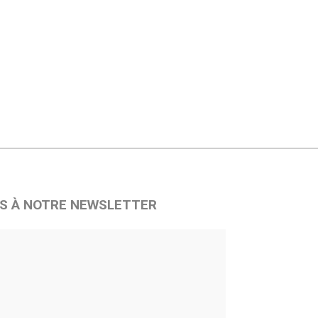
S À NOTRE NEWSLETTER