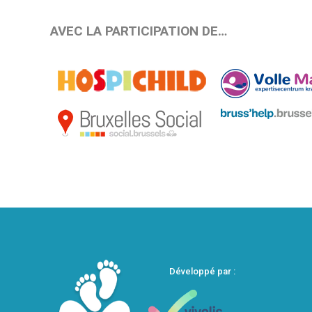
AVEC LA PARTICIPATION DE…
Développé par :