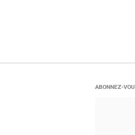
ABONNEZ-VOU