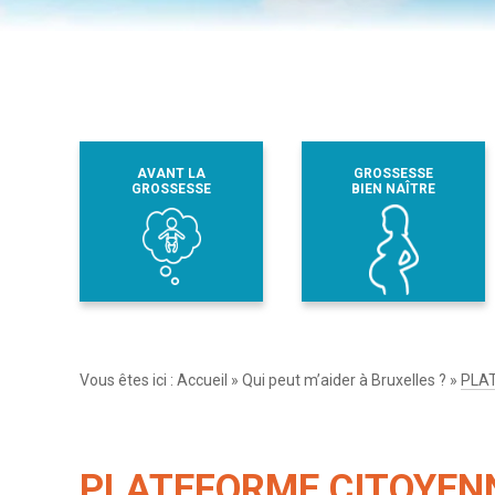
AVANT LA
GROSSESSE
GROSSESSE
BIEN NAÎTRE
Vous êtes ici :
Accueil
»
Qui peut m’aider à Bruxelles ?
»
PLAT
PLATEFORME CITOYENN