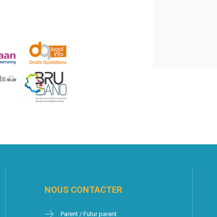
NOUS CONTACTER
Parent / Futur parent