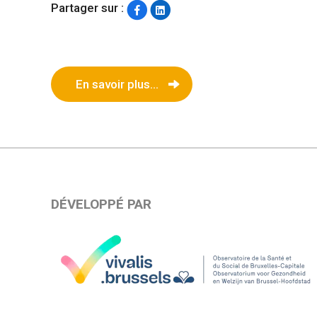
Partager sur :
En savoir plus...
DÉVELOPPÉ PAR