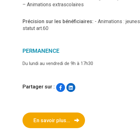
– Animations extrascolaires
Précision sur les bénéficiaires:
- Animations : jeune
statut art.60
PERMANENCE
Du lundi au vendredi de 9h à 17h30
Partager sur :
En savoir plus...