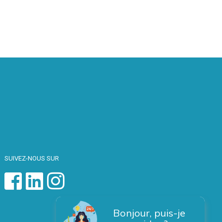
SUIVEZ-NOUS SUR
Bonjour, puis-je