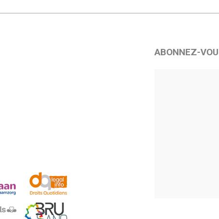
ABONNEZ-VOU