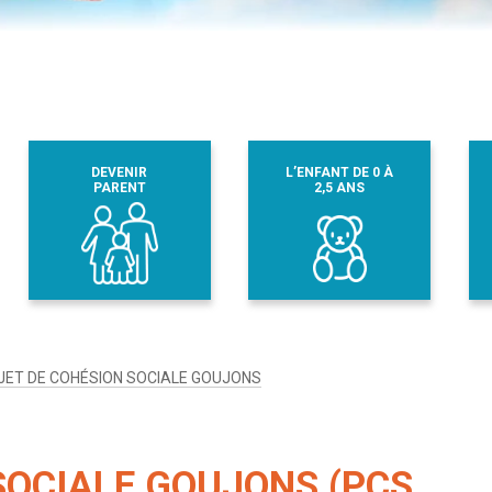
DEVENIR
L’ENFANT DE 0 À
PARENT
2,5 ANS
JET DE COHÉSION SOCIALE GOUJONS
SOCIALE GOUJONS (PCS