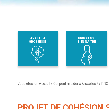
AVANT LA
GROSSESSE
GROSSESSE
BIEN NAÎTRE
Vous êtes ici :
Accueil
»
Qui peut m’aider à Bruxelles ?
»
PRO
PROJET DE COHÉSION 