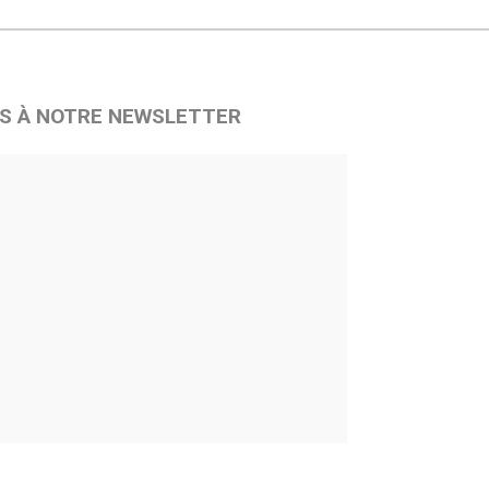
S À NOTRE NEWSLETTER