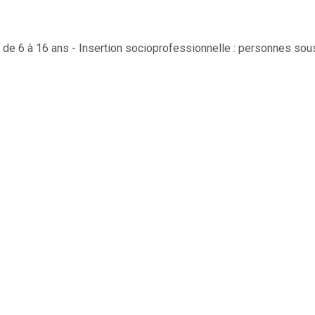
s de 6 à 16 ans - Insertion socioprofessionnelle : personnes sou