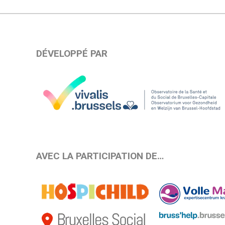
DÉVELOPPÉ PAR
AVEC LA PARTICIPATION DE…