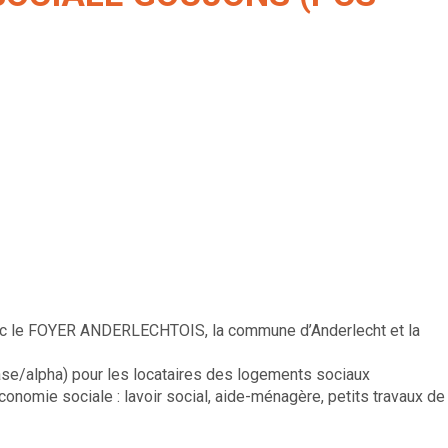
vec le FOYER ANDERLECHTOIS, la commune d’Anderlecht et la
ase/alpha) pour les locataires des logements sociaux
conomie sociale : lavoir social, aide-ménagère, petits travaux de