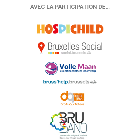
AVEC LA PARTICIPATION DE…