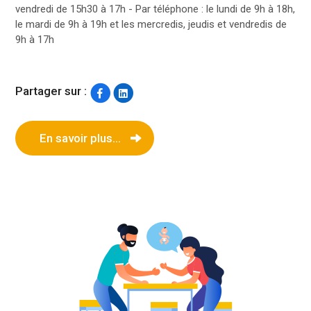
vendredi de 15h30 à 17h - Par téléphone : le lundi de 9h à 18h,
le mardi de 9h à 19h et les mercredis, jeudis et vendredis de
9h à 17h
Partager sur :
En savoir plus...