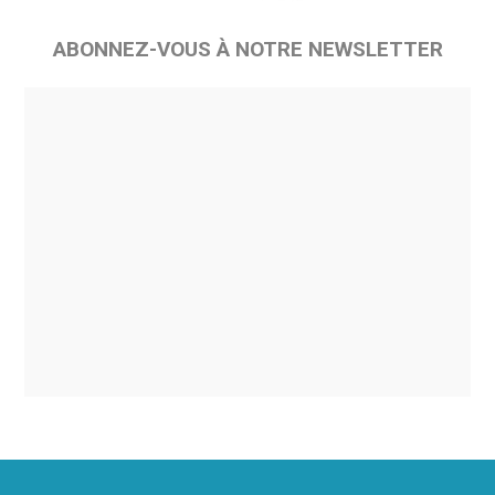
ABONNEZ-VOUS À NOTRE NEWSLETTER