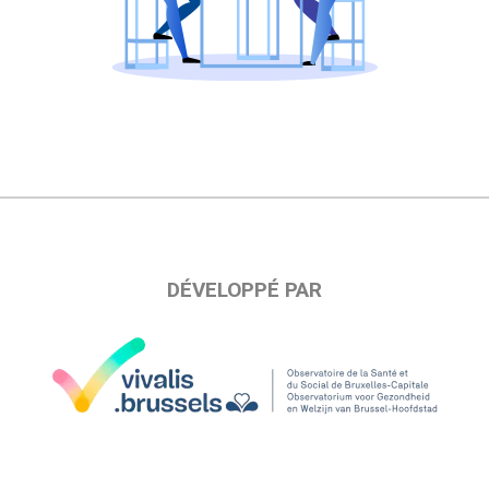
DÉVELOPPÉ PAR