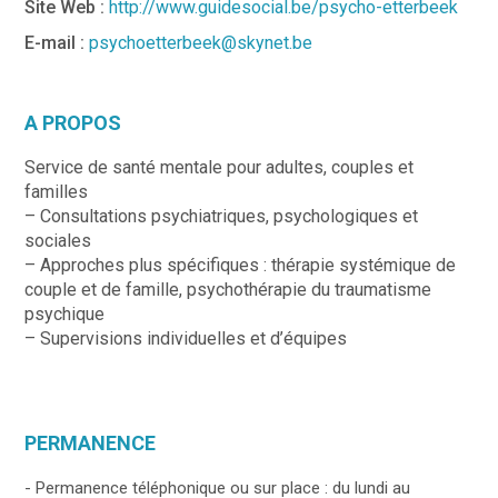
Site Web :
http://www.guidesocial.be/psycho-etterbeek
E-mail :
psychoetterbeek@skynet.be
A PROPOS
Service de santé mentale pour adultes, couples et
familles
– Consultations psychiatriques, psychologiques et
sociales
– Approches plus spécifiques : thérapie systémique de
couple et de famille, psychothérapie du traumatisme
psychique
– Supervisions individuelles et d’équipes
PERMANENCE
- Permanence téléphonique ou sur place : du lundi au