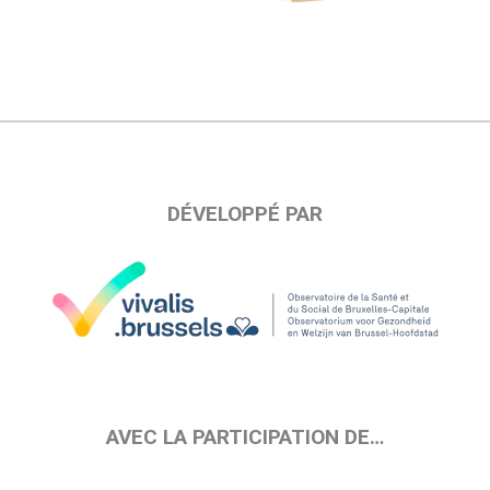
DÉVELOPPÉ PAR
AVEC LA PARTICIPATION DE…