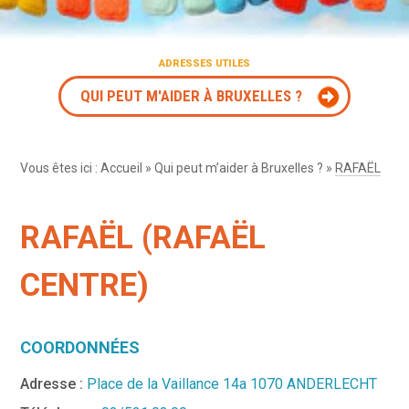
ADRESSES UTILES
QUI PEUT M'AIDER À BRUXELLES ?
Vous êtes ici :
Accueil
»
Qui peut m’aider à Bruxelles ?
»
RAFAËL
RAFAËL (RAFAËL
CENTRE)
COORDONNÉES
Adresse :
Place de la Vaillance 14a 1070 ANDERLECHT