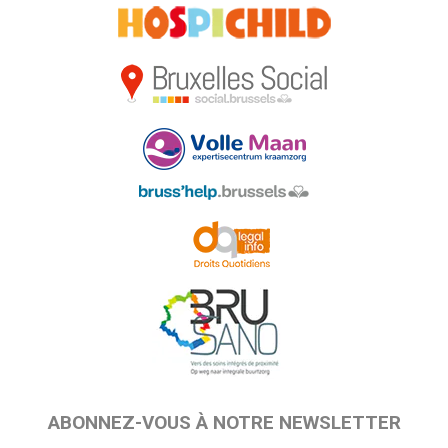
ABONNEZ-VOUS À NOTRE NEWSLETTER