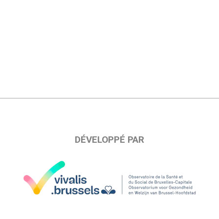
DÉVELOPPÉ PAR