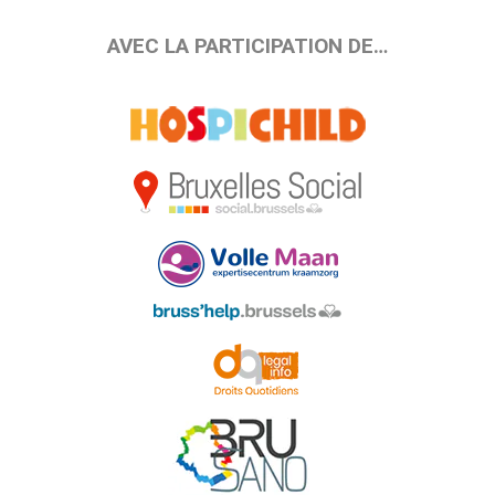
AVEC LA PARTICIPATION DE…