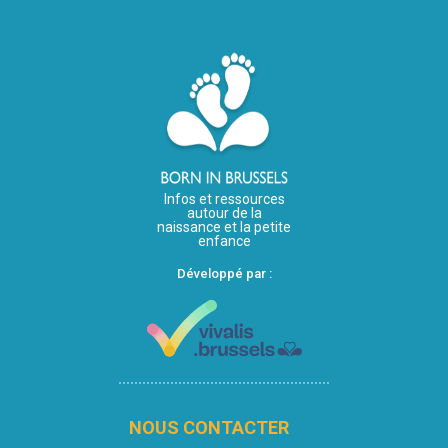
Infos et ressources
autour de la
naissance et la petite
enfance
Développé par :
NOUS CONTACTER