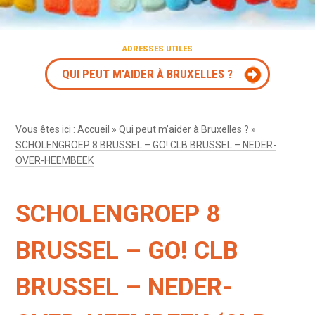
ADRESSES UTILES
QUI PEUT M'AIDER À BRUXELLES ?
Vous êtes ici :
Accueil
»
Qui peut m’aider à Bruxelles ?
»
SCHOLENGROEP 8 BRUSSEL – GO! CLB BRUSSEL – NEDER-
OVER-HEEMBEEK
SCHOLENGROEP 8
BRUSSEL – GO! CLB
BRUSSEL – NEDER-