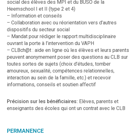
social des élèves des MPI et du BUSO de la
Heemschool I et II (type 2 et 4)
– Information et conseils
– Collaboration avec ou réorientation vers d’autres
dispositifs du secteur social
– Mandat pour rédiger le rapport multidisciplinaire
ouvrant la porte à l’intervention du VAPH
– CLBch@t : aide en ligne où les élèves et leurs parents
peuvent anonymement poser des questions au CLB sur
toutes sortes de sujets (choix d’études, tomber
amoureux, sexualité, compétences relationnelles,
interaction au sein de la famille, etc.) et recevoir
informations, conseils et soutien affectif
Précision sur les bénéficiaires:
Elèves, parents et
enseignants des écoles qui ont un contrat avec le CLB
PERMANENCE