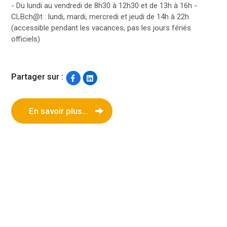
- Du lundi au vendredi de 8h30 à 12h30 et de 13h à 16h -
CLBch@t : lundi, mardi, mercredi et jeudi de 14h à 22h
(accessible pendant les vacances, pas les jours fériés
officiels)
Partager sur :
En savoir plus...