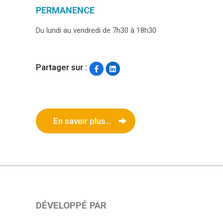
PERMANENCE
Du lundi au vendredi de 7h30 à 18h30
Partager sur :
En savoir plus...
DÉVELOPPÉ PAR