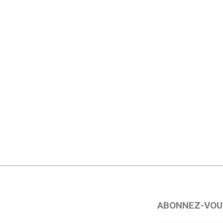
ABONNEZ-VOU