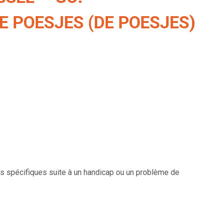
E POESJES (DE POESJES)
ns spécifiques suite à un handicap ou un problème de