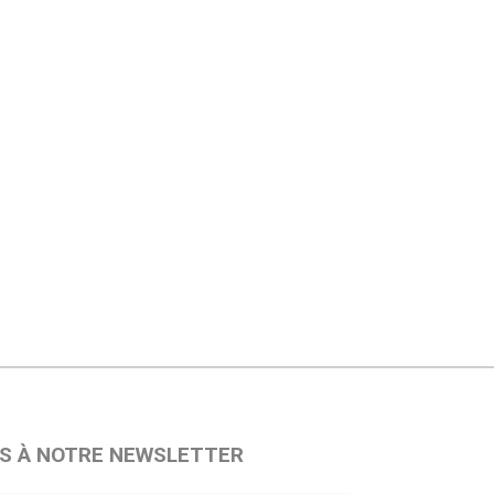
S À NOTRE NEWSLETTER