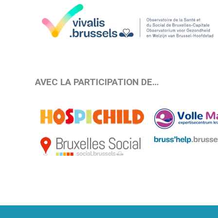
AVEC LA PARTICIPATION DE…