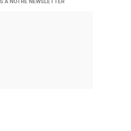
S À NOTRE NEWSLETTER