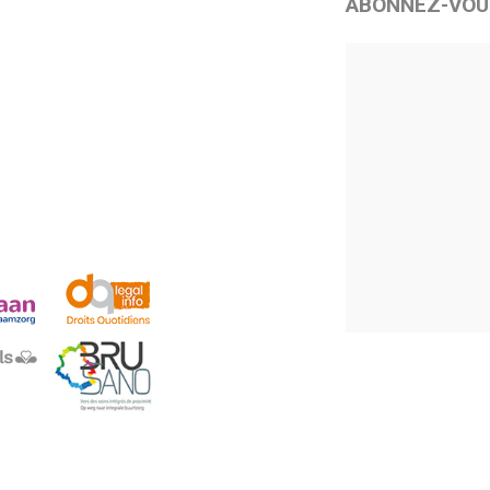
ABONNEZ-VOU