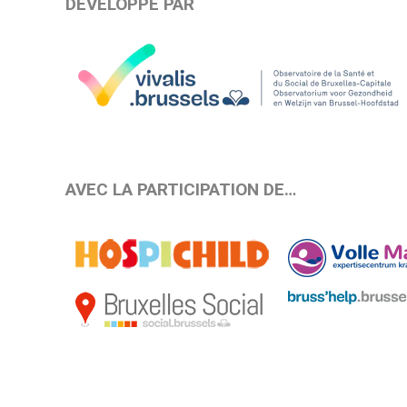
DÉVELOPPÉ PAR
AVEC LA PARTICIPATION DE…