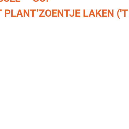
 PLANT’ZOENTJE LAKEN ('T