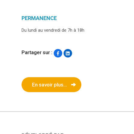
PERMANENCE
Du lundi au vendredi de 7h à 18h
Partager sur :
En savoir plus...