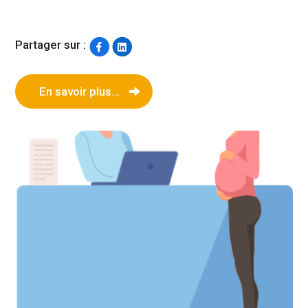
Partager sur :
En savoir plus...