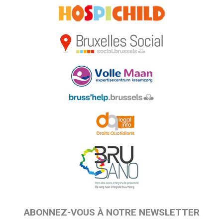
ABONNEZ-VOUS À NOTRE NEWSLETTER