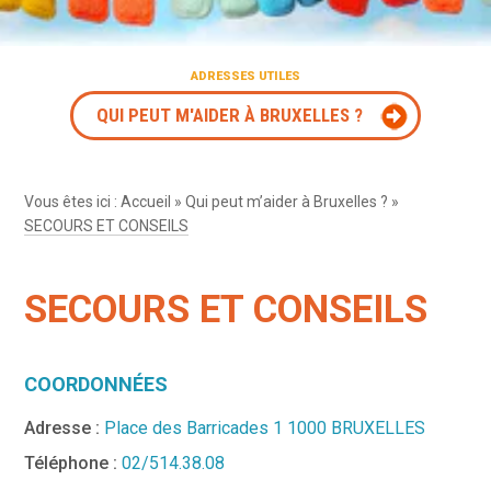
ADRESSES UTILES
QUI PEUT M'AIDER À BRUXELLES ?
Vous êtes ici :
Accueil
»
Qui peut m’aider à Bruxelles ?
»
SECOURS ET CONSEILS
SECOURS ET CONSEILS
COORDONNÉES
Adresse :
Place des Barricades 1 1000 BRUXELLES
Téléphone :
02/514.38.08