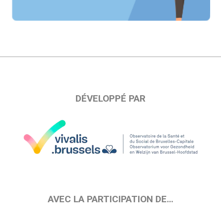
DÉVELOPPÉ PAR
AVEC LA PARTICIPATION DE…