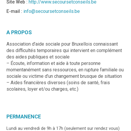
Site Web :
http://www.secoursetconseils.be
E-mail :
info@secoursetconseils.be
A PROPOS
Association d’aide sociale pour Bruxellois connaissant
des difficultés temporaires qui intervient en complément
des aides publiques et sociale
– Écoute, information et aide à toute personne
momentanément sans ressources, en rupture familiale ou
sociale ou victime d’un changement brusque de situation
– Aides financières diverses (soins de santé, frais
scolaires, loyer et/ou charges, etc.)
PERMANENCE
Lundi au vendredi de 9h à 17h (seulement sur rendez vous)