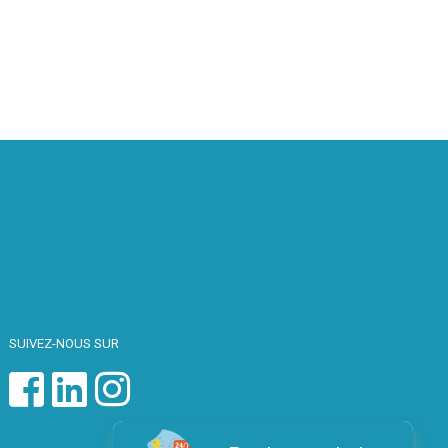
SUIVEZ-NOUS SUR