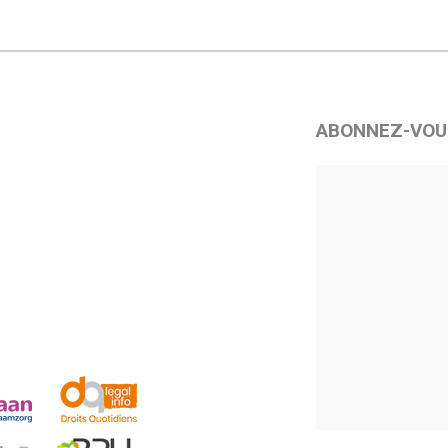
ABONNEZ-VOU