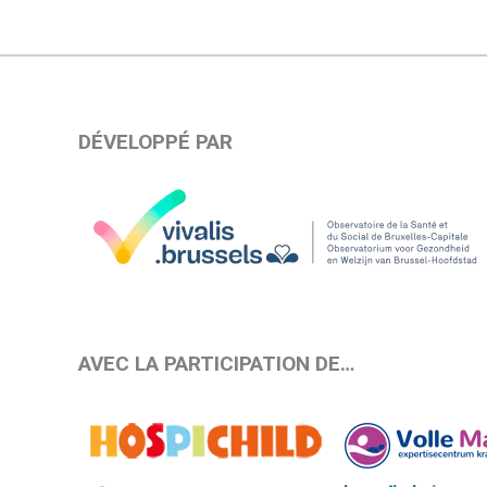
DÉVELOPPÉ PAR
AVEC LA PARTICIPATION DE…