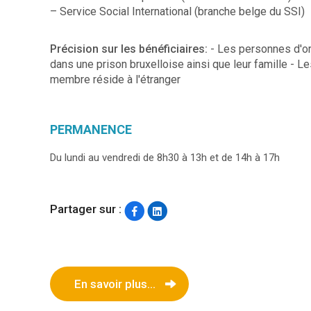
– Service Social International (branche belge du SSI)
Précision sur les bénéficiaires:
- Les personnes d'or
dans une prison bruxelloise ainsi que leur famille - 
membre réside à l'étranger
PERMANENCE
Du lundi au vendredi de 8h30 à 13h et de 14h à 17h
Partager sur :
En savoir plus...