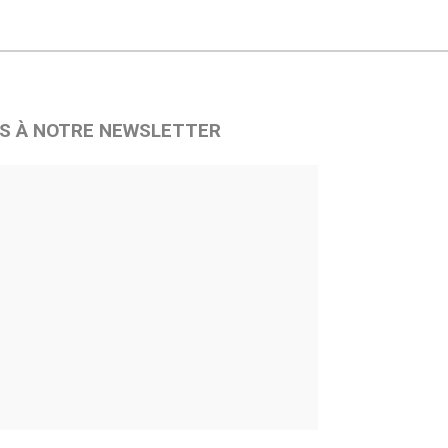
S À NOTRE NEWSLETTER