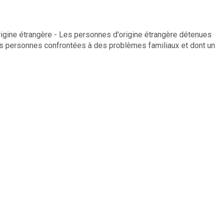
igine étrangère - Les personnes d'origine étrangère détenues
Les personnes confrontées à des problèmes familiaux et dont un