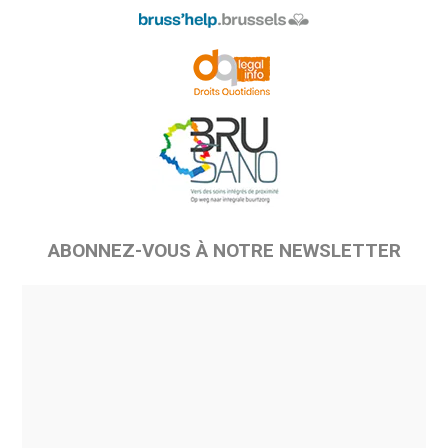
ABONNEZ-VOUS À NOTRE NEWSLETTER