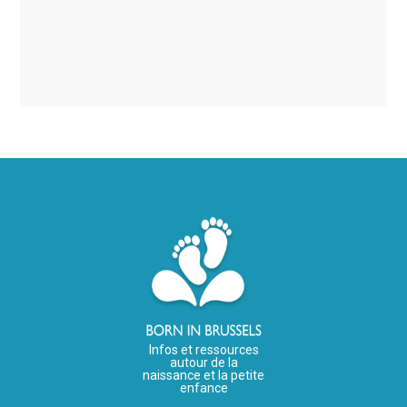
Infos et ressources
autour de la
naissance et la petite
enfance