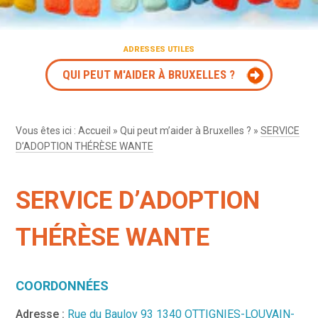
ADRESSES UTILES
QUI PEUT M'AIDER À BRUXELLES ?
Vous êtes ici :
Accueil
»
Qui peut m’aider à Bruxelles ?
»
SERVICE
D’ADOPTION THÉRÈSE WANTE
SERVICE D’ADOPTION
THÉRÈSE WANTE
COORDONNÉES
Adresse :
Rue du Bauloy 93 1340 OTTIGNIES-LOUVAIN-