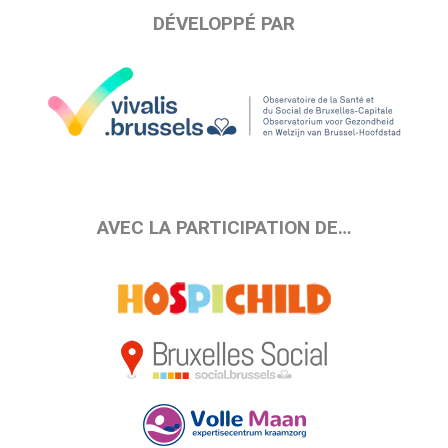
DÉVELOPPÉ PAR
AVEC LA PARTICIPATION DE…