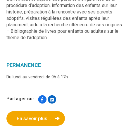
procédure d’adoption, information des enfants sur leur
histoire, préparation à la rencontre avec ses parents
adoptifs, visites régulières des enfants après leur
placement, aide à la recherche ultérieure de ses origines
– Bibliographie de livres pour enfants ou adultes sur le
thème de l’adoption
PERMANENCE
Du lundi au vendredi de 9h à 17h
Partager sur :
En savoir plus...