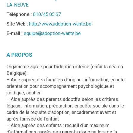
LA-NEUVE
Téléphone :
010/45.05.67
Site Web :
http://www.adoption-wante.be
E-mail :
equipe@adoption-wante.be
A PROPOS
Organisme agréé pour l’adoption interne (enfants nés en
Belgique) :
– Aide auprès des familles d’origine : information, écoute,
orientation pour accompagnement psychologique et
juridique, soutien
– Aide auprès des parents adoptifs selon les critères
légaux : information, préparation, enquête sociale dans le
cadre de la requête d’adoption, encadrement avant et
après l’arrivée de l’enfant
– Aide auprès des enfants : recueil d’un maximum
d’informations auprès des parents d’origine lors de la