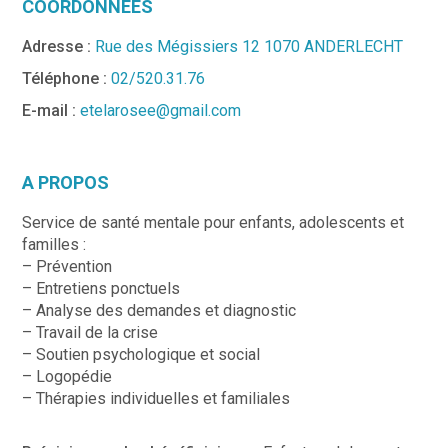
COORDONNÉES
Adresse :
Rue des Mégissiers 12 1070 ANDERLECHT
Téléphone :
02/520.31.76
E-mail :
etelarosee@gmail.com
A PROPOS
Service de santé mentale pour enfants, adolescents et
familles :
– Prévention
– Entretiens ponctuels
– Analyse des demandes et diagnostic
– Travail de la crise
– Soutien psychologique et social
– Logopédie
– Thérapies individuelles et familiales