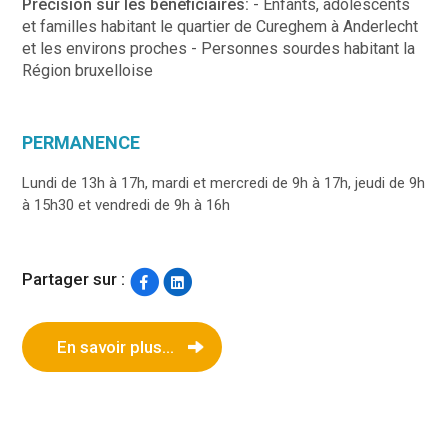
Précision sur les bénéficiaires:
- Enfants, adolescents
et familles habitant le quartier de Cureghem à Anderlecht
et les environs proches - Personnes sourdes habitant la
Région bruxelloise
PERMANENCE
Lundi de 13h à 17h, mardi et mercredi de 9h à 17h, jeudi de 9h
à 15h30 et vendredi de 9h à 16h
Partager sur :
En savoir plus...