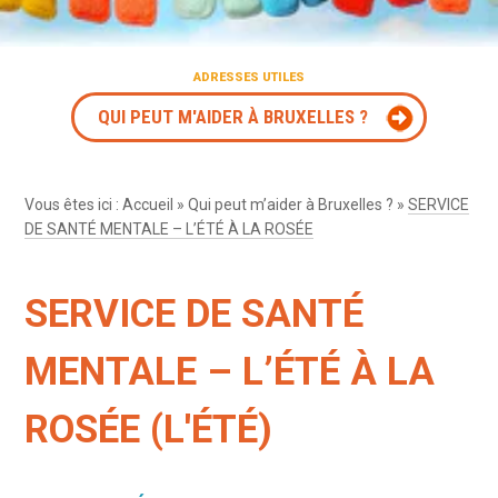
ADRESSES UTILES
QUI PEUT M'AIDER À BRUXELLES ?
Vous êtes ici :
Accueil
»
Qui peut m’aider à Bruxelles ?
»
SERVICE
DE SANTÉ MENTALE – L’ÉTÉ À LA ROSÉE
SERVICE DE SANTÉ
MENTALE – L’ÉTÉ À LA
ROSÉE (L'ÉTÉ)