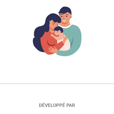
DÉVELOPPÉ PAR