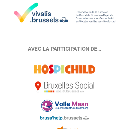
AVEC LA PARTICIPATION DE…