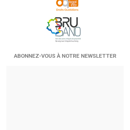
ABONNEZ-VOUS À NOTRE NEWSLETTER