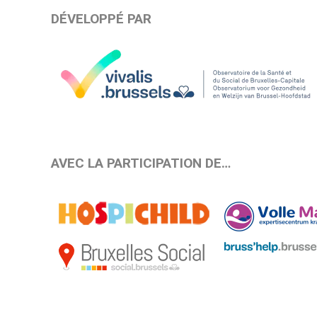
DÉVELOPPÉ PAR
AVEC LA PARTICIPATION DE…