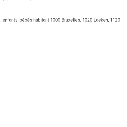
, enfants, bébés habitant 1000 Bruxelles, 1020 Laeken, 1120