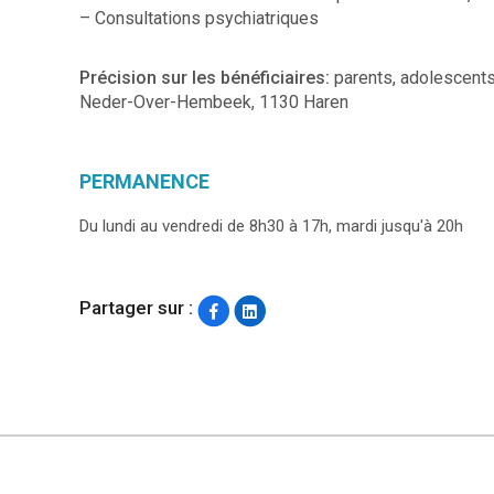
– Consultations psychiatriques
Précision sur les bénéficiaires:
parents, adolescents
Neder-Over-Hembeek, 1130 Haren
PERMANENCE
Du lundi au vendredi de 8h30 à 17h, mardi jusqu'à 20h
Partager sur :