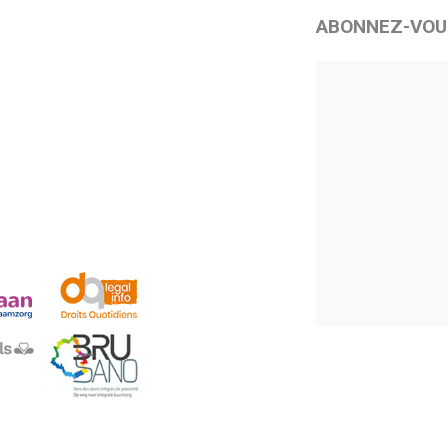
ABONNEZ-VOU