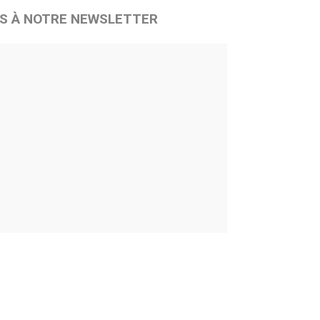
S À NOTRE NEWSLETTER