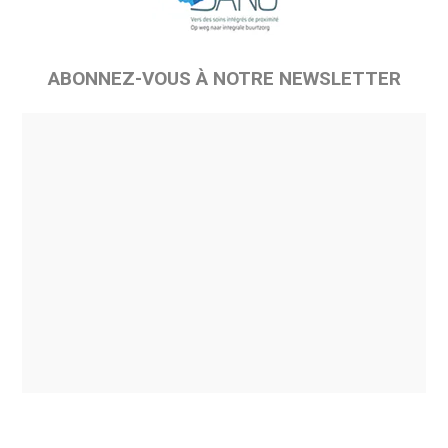
ABONNEZ-VOUS À NOTRE NEWSLETTER