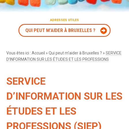
ADRESSES UTILES
QUI PEUT M'AIDER À BRUXELLES ?
Vous êtes ici :
Accueil
»
Qui peut m’aider à Bruxelles ?
»
SERVICE
D’INFORMATION SUR LES ÉTUDES ET LES PROFESSIONS
SERVICE
D’INFORMATION SUR LES
ÉTUDES ET LES
PROFESSIONS (SIEP)