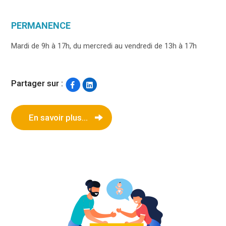
PERMANENCE
Mardi de 9h à 17h, du mercredi au vendredi de 13h à 17h
Partager sur :
En savoir plus...