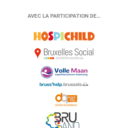
AVEC LA PARTICIPATION DE…