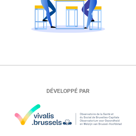
DÉVELOPPÉ PAR