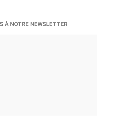
S À NOTRE NEWSLETTER