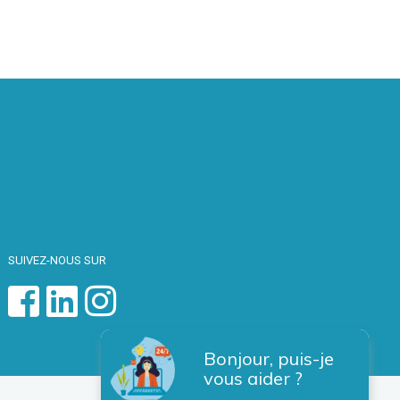
SUIVEZ-NOUS SUR
Bonjour, puis-je
vous aider ?