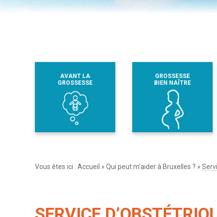
AVANT LA
GROSSESSE
GROSSESSE
BIEN NAÎTRE
Vous êtes ici :
Accueil
»
Qui peut m’aider à Bruxelles ?
»
Serv
SERVICE D’OBSTÉTRIQ