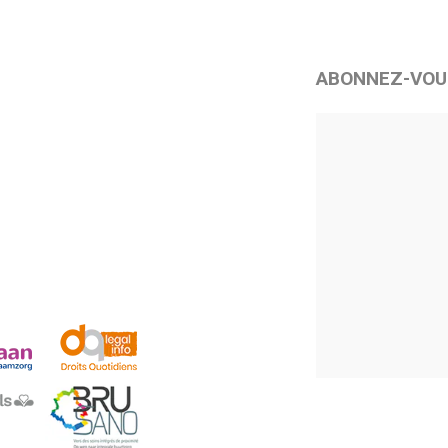
ABONNEZ-VOU