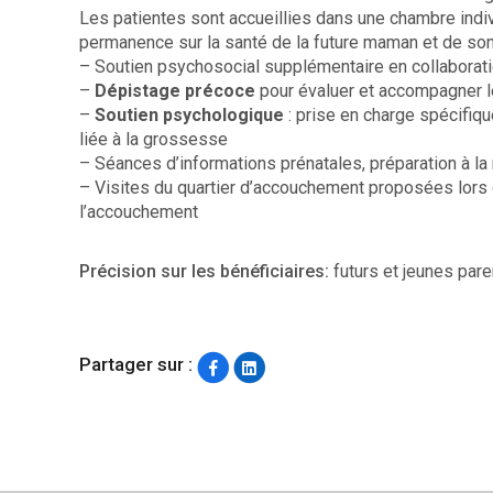
Les patientes sont accueillies dans une chambre indivi
permanence sur la santé de la future maman et de so
– Soutien psychosocial supplémentaire en collaborat
–
Dépistage précoce
pour évaluer et accompagner l
–
Soutien psychologique
: prise en charge spécifiqu
liée à la grossesse
– Séances d’informations prénatales, préparation à la 
– Visites du quartier d’accouchement proposées lors d
l’accouchement
Précision sur les bénéficiaires:
futurs et jeunes pare
Partager sur :