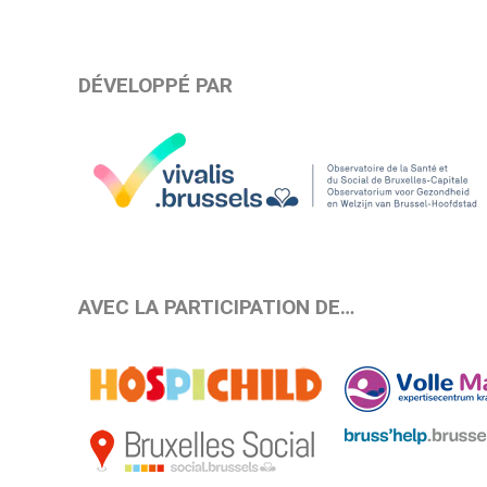
DÉVELOPPÉ PAR
AVEC LA PARTICIPATION DE…