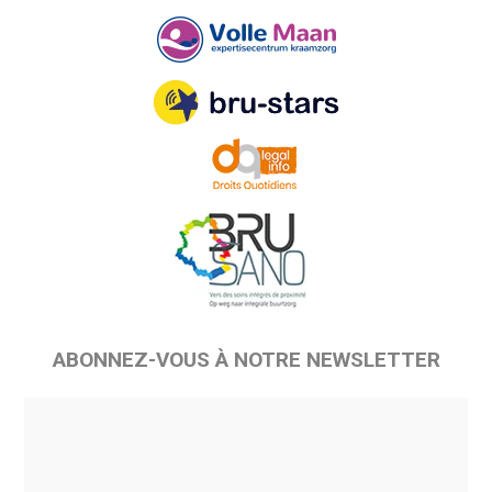
ABONNEZ-VOUS À NOTRE NEWSLETTER