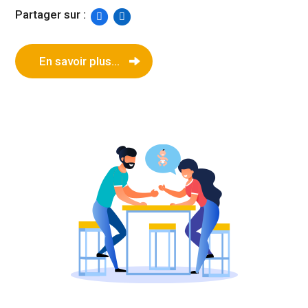
Partager sur :
En savoir plus...