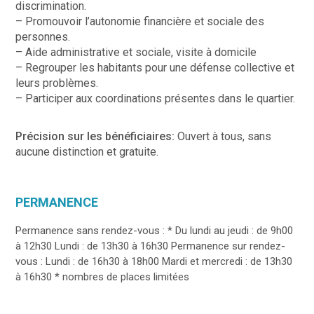
discrimination.
– Promouvoir l’autonomie financière et sociale des
personnes.
– Aide administrative et sociale, visite à domicile
– Regrouper les habitants pour une défense collective et
leurs problèmes.
– Participer aux coordinations présentes dans le quartier.
Précision sur les bénéficiaires:
Ouvert à tous, sans
aucune distinction et gratuite.
PERMANENCE
Permanence sans rendez-vous : * Du lundi au jeudi : de 9h00
à 12h30 Lundi : de 13h30 à 16h30 Permanence sur rendez-
vous : Lundi : de 16h30 à 18h00 Mardi et mercredi : de 13h30
à 16h30 * nombres de places limitées