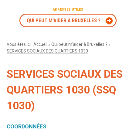
ADRESSES UTILES
QUI PEUT M'AIDER À BRUXELLES ?
Vous êtes ici :
Accueil
»
Qui peut m’aider à Bruxelles ?
»
SERVICES SOCIAUX DES QUARTIERS 1030
SERVICES SOCIAUX DES
QUARTIERS 1030 (SSQ
1030)
COORDONNÉES