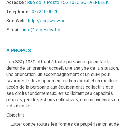
Adresse :
Rue de la Poste 156 1030 SCHAERBEEK
Téléphone :
02/210.00.70
Site Web :
http://ssq-wmw.be
E-mail :
info@ssq-wmw.be
A PROPOS
Les SSQ 1030 offrent à toute personne qui en fait la
demande, un premier accueil, une analyse de la situation,
une orientation, un accompagnement et un suivi pour
favoriser le développement du lien social et un meilleur
accès de la personne aux équipements collectifs et à
ses droits fondamentaux, en sollicitant ces capacités
propres, par des actions collectives, communautaires ou
individuelles…
Objectifs :
– Lutter contre toutes les formes de paupérisation et de