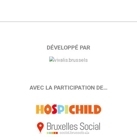
DÉVELOPPÉ PAR
AVEC LA PARTICIPATION DE…