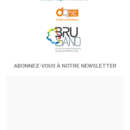
ABONNEZ-VOUS À NOTRE NEWSLETTER