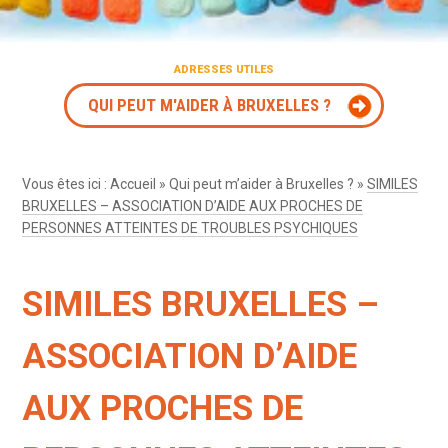
ADRESSES UTILES
QUI PEUT M'AIDER À BRUXELLES ?
Vous êtes ici :
Accueil
»
Qui peut m’aider à Bruxelles ?
»
SIMILES
BRUXELLES – ASSOCIATION D’AIDE AUX PROCHES DE
PERSONNES ATTEINTES DE TROUBLES PSYCHIQUES
SIMILES BRUXELLES –
ASSOCIATION D’AIDE
AUX PROCHES DE