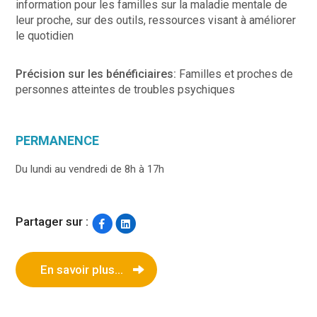
information pour les familles sur la maladie mentale de
leur proche, sur des outils, ressources visant à améliorer
le quotidien
Précision sur les bénéficiaires:
Familles et proches de
personnes atteintes de troubles psychiques
PERMANENCE
Du lundi au vendredi de 8h à 17h
Partager sur :
En savoir plus...