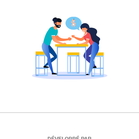
DÉVELOPPÉ PAR