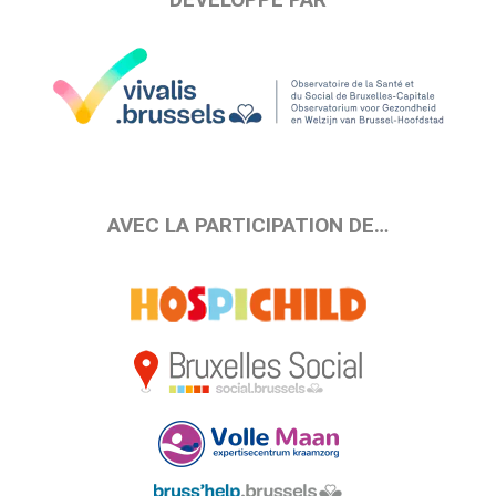
AVEC LA PARTICIPATION DE…