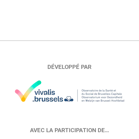
DÉVELOPPÉ PAR
AVEC LA PARTICIPATION DE…