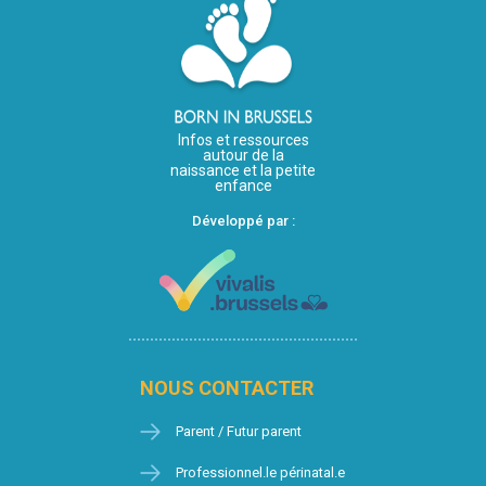
Infos et ressources
autour de la
naissance et la petite
enfance
Développé par :
NOUS CONTACTER
Parent / Futur parent
Professionnel.le périnatal.e