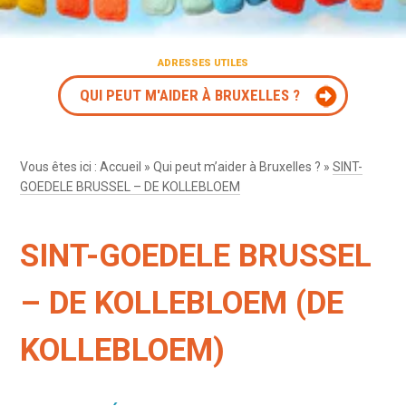
ADRESSES UTILES
QUI PEUT M'AIDER À BRUXELLES ?
Vous êtes ici :
Accueil
»
Qui peut m’aider à Bruxelles ?
»
SINT-
GOEDELE BRUSSEL – DE KOLLEBLOEM
SINT-GOEDELE BRUSSEL
– DE KOLLEBLOEM (DE
KOLLEBLOEM)