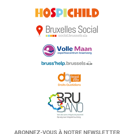
ABONNEZ-VOUS À NOTRE NEWSLETTER