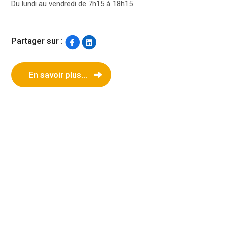
Du lundi au vendredi de 7h15 à 18h15
Partager sur :
En savoir plus...