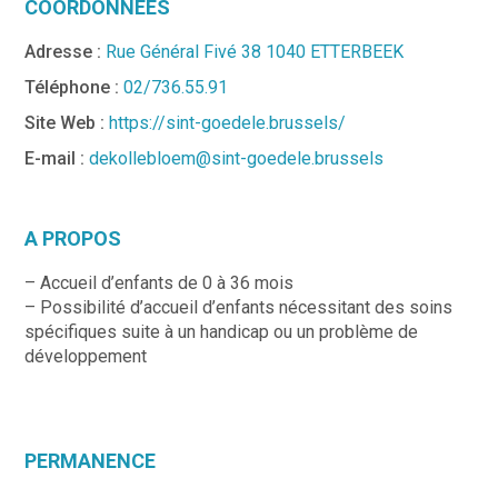
COORDONNÉES
Adresse :
Rue Général Fivé 38 1040 ETTERBEEK
Téléphone :
02/736.55.91
Site Web :
https://sint-goedele.brussels/
E-mail :
dekollebloem@sint-goedele.brussels
A PROPOS
– Accueil d’enfants de 0 à 36 mois
– Possibilité d’accueil d’enfants nécessitant des soins
spécifiques suite à un handicap ou un problème de
développement
PERMANENCE